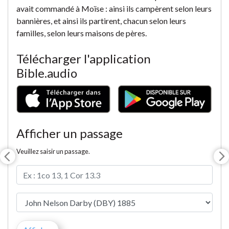
avait commandé à Moïse : ainsi ils campèrent selon leurs
bannières, et ainsi ils partirent, chacun selon leurs
familles, selon leurs maisons de pères.
Télécharger l'application
Bible.audio
Afficher un passage
Veuillez saisir un passage.