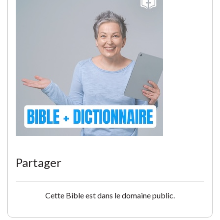
Partager
Cette Bible est dans le domaine public.