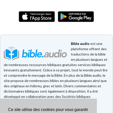
Bible audio
est une
plateforme offrant des
traductions de la bible
en plusieurs langues et
de nombreuses ressources bibliques gratuites services bibliques
innovants gratuitement. Grâce à ce projet, tout le monde peut lire
et comprendre le message de la Bible. En plus de la Bible audio, le
site propose de nombreuses bibles en plusieurs langues ainsi que
des originaux en hébreu, grec et latin. Divers commentaires et
dictionnaires bibliques sont également à disposition. Il a été
développé en collaboration avec des Sociétés bibliques
européennes et américaines.
Ce site utilise des cookies pour vous garantir
Faire un don