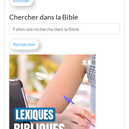
Chercher dans la Bible