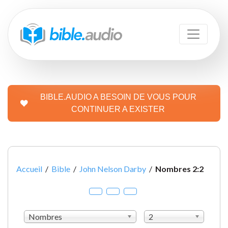
BIBLE.AUDIO A BESOIN DE VOUS POUR
CONTINUER A EXISTER
Accueil
/
Bible
/
John Nelson Darby
/
Nombres 2:2
Nombres
2