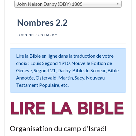
John Nelson Darby (DBY) 1885
Nombres 2.2
JOHN NELSON DARBY
Lire la Bible en ligne dans la traduction de votre
choix : Louis Segond 1910, Nouvelle Edition de
Genève, Segond 21, Darby, Bible du Semeur, Bible
Annotée, Ostervald, Martin, Sacy, Nouveau
Testament Populaire, etc.
Organisation du camp d’Israël