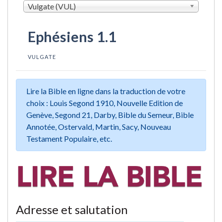
Vulgate (VUL)
Ephésiens 1.1
VULGATE
Lire la Bible en ligne dans la traduction de votre
choix : Louis Segond 1910, Nouvelle Edition de
Genève, Segond 21, Darby, Bible du Semeur, Bible
Annotée, Ostervald, Martin, Sacy, Nouveau
Testament Populaire, etc.
Adresse et salutation