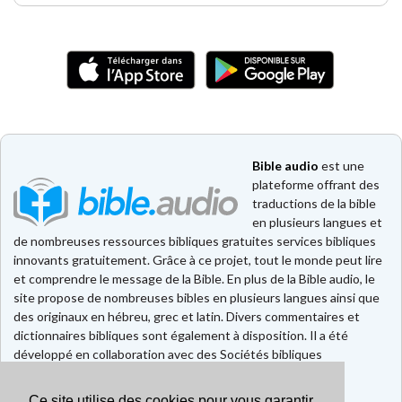
Bible audio
est une
plateforme offrant des
traductions de la bible
en plusieurs langues et
de nombreuses ressources bibliques gratuites services bibliques
innovants gratuitement. Grâce à ce projet, tout le monde peut lire
et comprendre le message de la Bible. En plus de la Bible audio, le
site propose de nombreuses bibles en plusieurs langues ainsi que
des originaux en hébreu, grec et latin. Divers commentaires et
dictionnaires bibliques sont également à disposition. Il a été
développé en collaboration avec des Sociétés bibliques
européennes et américaines.
Ce site utilise des cookies pour vous garantir