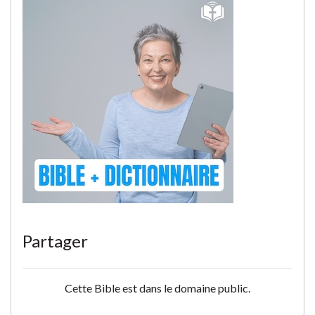
Partager
Cette Bible est dans le domaine public.