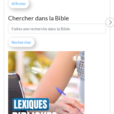
Chercher dans la Bible