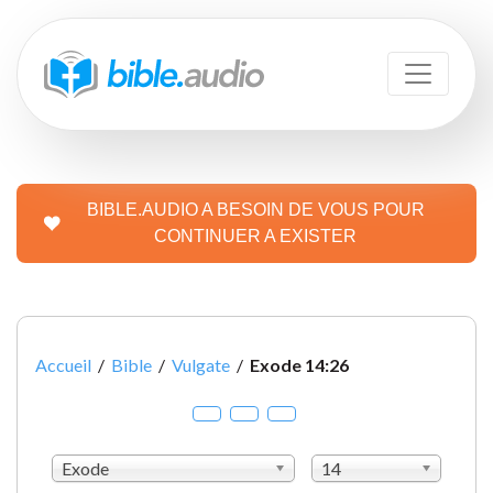
BIBLE.AUDIO A BESOIN DE VOUS POUR
CONTINUER A EXISTER
Accueil
/
Bible
/
Vulgate
/
Exode 14:26
Exode
14