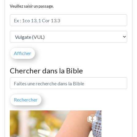
Veuillez saisir un passage.
Chercher dans la Bible