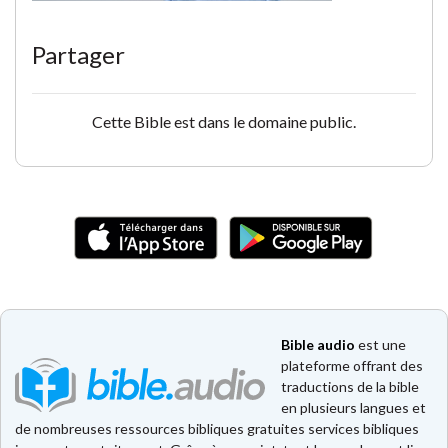
Partager
Cette Bible est dans le domaine public.
Bible audio
est une
plateforme offrant des
traductions de la bible
en plusieurs langues et
de nombreuses ressources bibliques gratuites services bibliques