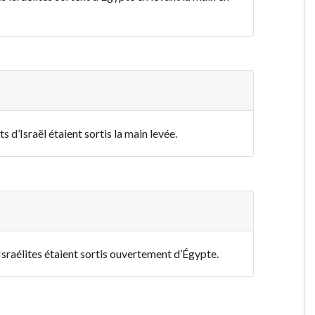
s d’Israël étaient sortis la main levée.
 Israélites étaient sortis ouvertement d’Égypte.