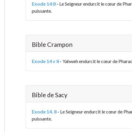
Exode 14:8
-
Le Seigneur endurcit le cœur de Phara
puissante.
Bible Crampon
Exode 14 v 8
-
Yahweh endurcit le cœur de Pharaon, 
Bible de Sacy
Exode 14. 8
-
Le Seigneur endurcit le cœur de Phara
puissante.