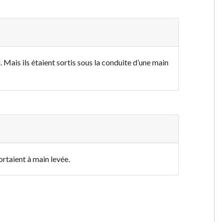
l. Mais ils étaient sortis sous la conduite d’une main
 sortaient à main levée.