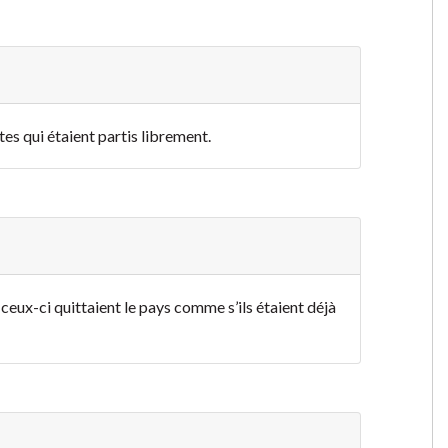
ites qui étaient partis librement.
ceux-ci quittaient le pays comme s’ils étaient déjà