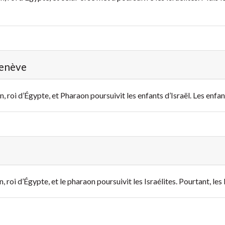
Genève
 roi d’Égypte, et Pharaon poursuivit les enfants d’Israël. Les enfant
, roi d’Égypte, et le pharaon poursuivit les Israélites. Pourtant, les