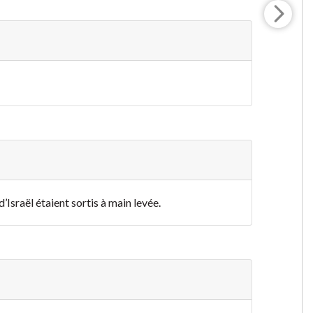
d’Israël étaient sortis à main levée.