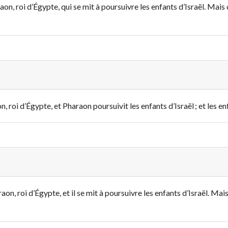
on, roi d’Égypte, qui se mit à poursuivre les enfants d’Israël. Mais 
roi d’Égypte, et Pharaon poursuivit les enfants d’Israël ; et les enf
on, roi d’Égypte, et il se mit à poursuivre les enfants d’Israël. Mais