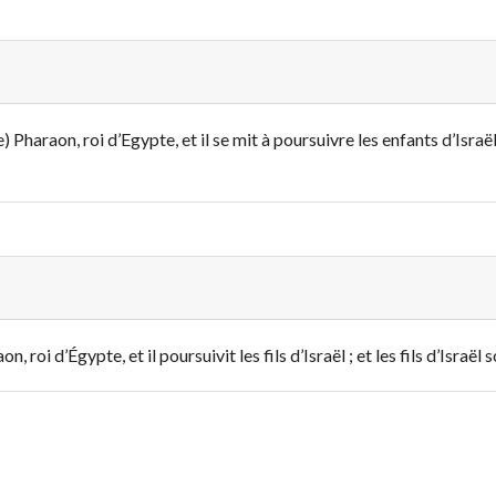
) Pharaon, roi d’Egypte, et il se mit à poursuivre les enfants d’Israë
, roi d’Égypte, et il poursuivit les fils d’Israël ; et les fils d’Israël