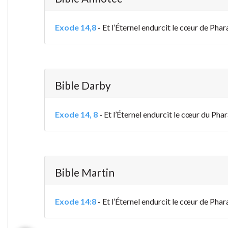
Exode 14,8
-
Et l’Éternel endurcit le cœur de Pharaon
Bible Darby
Exode 14, 8
-
Et l’Éternel endurcit le cœur du Pharao
Bible Martin
Exode 14:8
-
Et l’Éternel endurcit le cœur de Phara