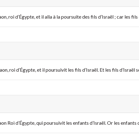
, roi d’Égypte, et il alla à la poursuite des fils d’Israël ; car les fils
n, roi d’Égypte, et il poursuivit les fils d’Israël. Et les fils d’Israël 
on Roi d’Égypte, qui poursuivit les enfants d’Israël. Or les enfants d