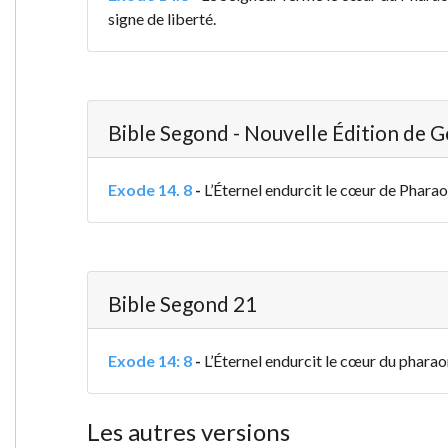
signe de liberté.
Bible Segond - Nouvelle Édition de 
Exode 14. 8
-
L’Éternel endurcit le cœur de Pharaon,
Bible Segond 21
Exode 14: 8
-
L’Éternel endurcit le cœur du pharaon
Les autres versions