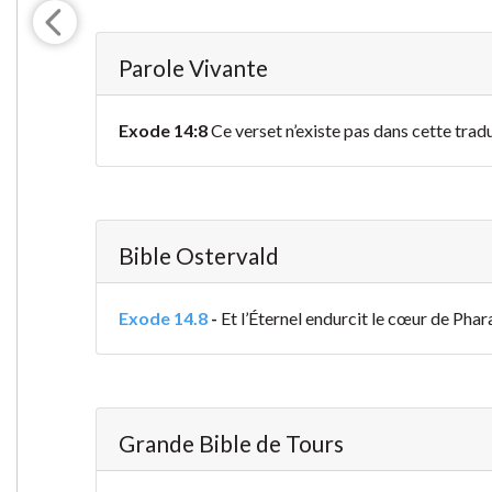
Parole Vivante
Exode 14:8
Ce verset n’existe pas dans cette trad
Bible Ostervald
Exode 14.8
-
Et l’Éternel endurcit le cœur de Pharao
Grande Bible de Tours