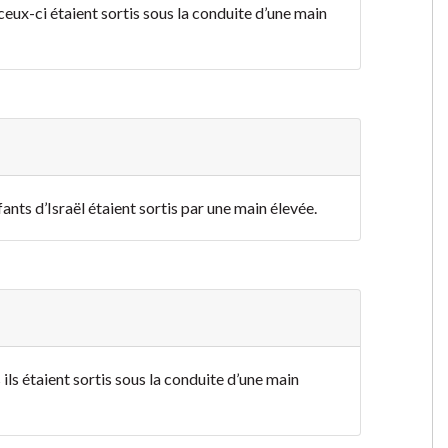
ceux-ci étaient sortis sous la conduite d’une main
ants d’Israël étaient sortis par une main élevée.
 ils étaient sortis sous la conduite d’une main