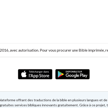
O, 2016, avec autorisation. Pour vous procurer une Bible imprimée, 
lateforme offrant des traductions de la bible en plusieurs langues et 
gratuites services bibliques innovants gratuitement. Grâce à ce projet, t