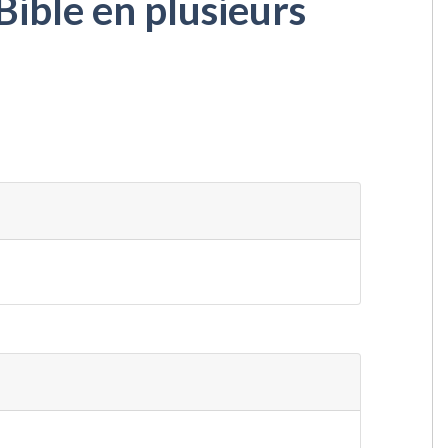
Bible en plusieurs