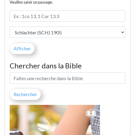
Veuillez saisir un passage.
Chercher dans la Bible