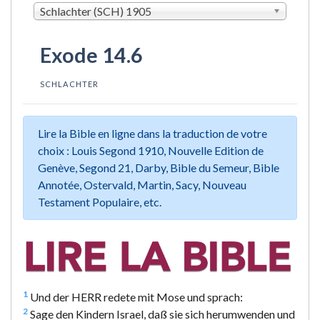
Schlachter (SCH) 1905
Exode 14.6
SCHLACHTER
Lire la Bible en ligne dans la traduction de votre
choix : Louis Segond 1910, Nouvelle Edition de
Genève, Segond 21, Darby, Bible du Semeur, Bible
Annotée, Ostervald, Martin, Sacy, Nouveau
Testament Populaire, etc.
1
Und der HERR redete mit Mose und sprach:
2
Sage den Kindern Israel, daß sie sich herumwenden und