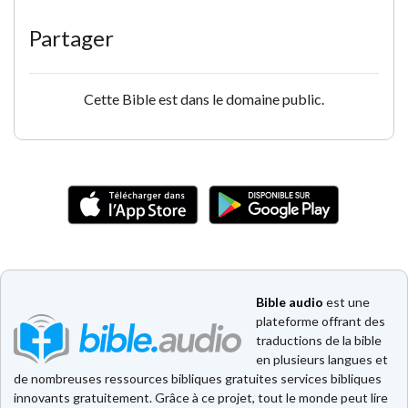
Partager
Cette Bible est dans le domaine public.
Bible audio
est une
plateforme offrant des
traductions de la bible
en plusieurs langues et
de nombreuses ressources bibliques gratuites services bibliques
innovants gratuitement. Grâce à ce projet, tout le monde peut lire