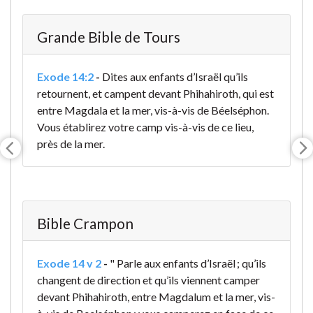
Grande Bible de Tours
Exode 14:2
-
Dites aux enfants d’Israël qu’ils
retournent, et campent devant Phihahiroth, qui est
entre Magdala et la mer, vis-à-vis de Béelséphon.
Vous établirez votre camp vis-à-vis de ce lieu,
près de la mer.
Bible Crampon
Exode 14 v 2
-
" Parle aux enfants d’Israël ; qu’ils
changent de direction et qu’ils viennent camper
devant Phihahiroth, entre Magdalum et la mer, vis-