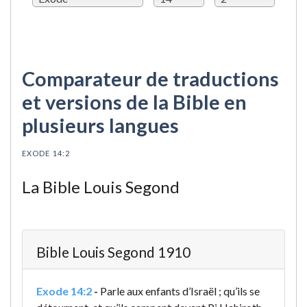
Comparateur de traductions
et versions de la Bible en
plusieurs langues
EXODE 14:2
La Bible Louis Segond
Bible Louis Segond 1910
Exode 14:2
-
Parle aux enfants d’Israël ; qu’ils se