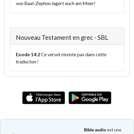
von Baal-Zephon lagert euch am Meer!
Nouveau Testament en grec - SBL
Exode 14:2
Ce verset n’existe pas dans cette
traducton !
Bible audio
est une