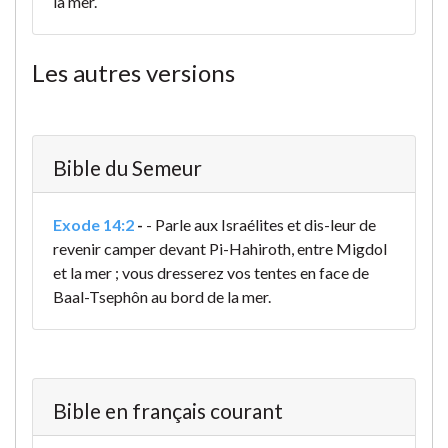
la mer.
Les autres versions
Bible du Semeur
Exode 14:2
-
- Parle aux Israélites et dis-leur de
revenir camper devant Pi-Hahiroth, entre Migdol
et la mer ; vous dresserez vos tentes en face de
Baal-Tsephôn au bord de la mer.
Bible en français courant