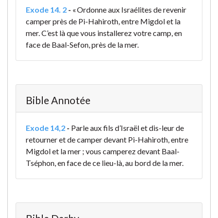
Exode 14. 2
-
« Ordonne aux Israélites de revenir
camper près de Pi-Hahiroth, entre Migdol et la
mer. C’est là que vous installerez votre camp, en
face de Baal-Sefon, près de la mer.
Bible Annotée
Exode 14,2
-
Parle aux fils d’Israël et dis-leur de
retourner et de camper devant Pi-Hahiroth, entre
Migdol et la mer ; vous camperez devant Baal-
Tséphon, en face de ce lieu-là, au bord de la mer.