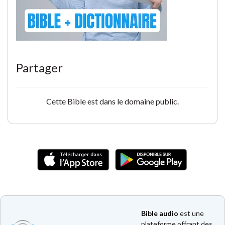
Partager
Cette Bible est dans le domaine public.
Bible audio
est une
plateforme offrant des