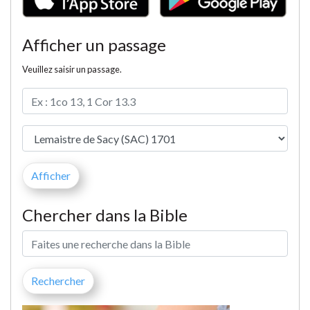
Afficher un passage
Veuillez saisir un passage.
Chercher dans la Bible