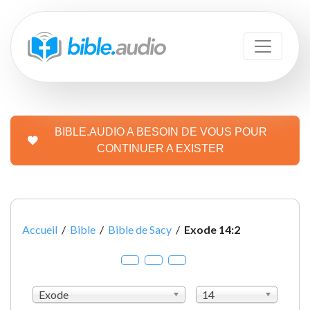
BIBLE.AUDIO A BESOIN DE VOUS POUR
CONTINUER A EXISTER
Accueil
/
Bible
/
Bible de Sacy
/
Exode 14:2
Exode
14