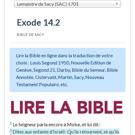
Lemaistre de Sacy (SAC) 1701
Exode 14.2
BIBLE DE SACY
Lire la Bible en ligne dans la traduction de votre
choix : Louis Segond 1910, Nouvelle Edition de
Genève, Segond 21, Darby, Bible du Semeur, Bible
Annotée, Ostervald, Martin, Sacy, Nouveau
Testament Populaire, etc.
1
Le Seigneur parla encore à Moïse, et lui dit :
2
Dites aux enfante d’Israël : Qu’ils retournent, et qu’ils