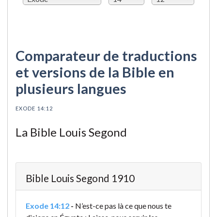
Comparateur de traductions
et versions de la Bible en
plusieurs langues
EXODE 14:12
La Bible Louis Segond
Bible Louis Segond 1910
Exode 14:12
-
N’est-ce pas là ce que nous te