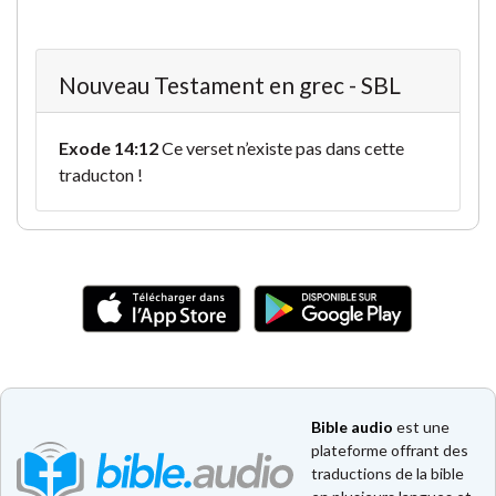
Nouveau Testament en grec - SBL
Exode 14:12
Ce verset n’existe pas dans cette
traducton !
Bible audio
est une
plateforme offrant des
traductions de la bible