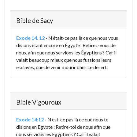
Bible de Sacy
Exode 14. 12
-
N’était-ce pas là ce que nous vous
disions étant encore en Égypte : Retirez-vous de
nous, afin que nous servions les Égyptiens ? Car il
valait beaucoup mieux que nous fussions leurs
esclaves, que de venir mourir dans ce désert.
Bible Vigouroux
Exode 14:12
-
N’est-ce pas là ce que nous te
disions en Egypte : Retire-toi de nous afin que
nous servions les Egyptiens ? Car il valait