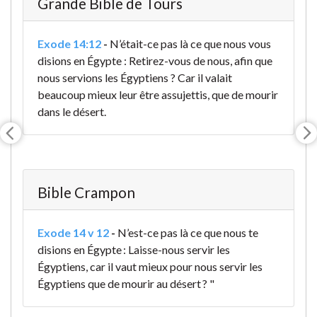
Grande Bible de Tours
Exode 14:12
-
N’était-ce pas là ce que nous vous
disions en Égypte : Retirez-vous de nous, afin que
nous servions les Égyptiens ? Car il valait
beaucoup mieux leur être assujettis, que de mourir
dans le désert.
Bible Crampon
Exode 14 v 12
-
N’est-ce pas là ce que nous te
disions en Égypte : Laisse-nous servir les
Égyptiens, car il vaut mieux pour nous servir les
Égyptiens que de mourir au désert ? "