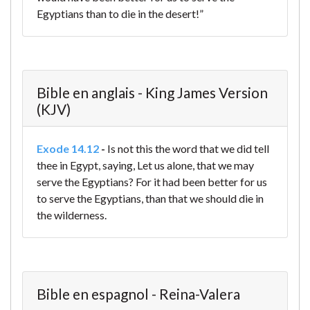
Egyptians than to die in the desert!”
Bible en anglais - King James Version
(KJV)
Exode 14.12
-
Is not this the word that we did tell
thee in Egypt, saying, Let us alone, that we may
serve the Egyptians? For it had been better for us
to serve the Egyptians, than that we should die in
the wilderness.
Bible en espagnol - Reina-Valera