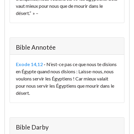
vaut mieux pour nous que de mourir dans le
désert.” » –
Bible Annotée
Exode 14,12
-
N’est-ce pas ce que nous te disions
en Égypte quand nous disions : Laisse-nous, nous
voulons servir les Égyptiens ! Car mieux valait
pour nous servir les Égyptiens que mourir dans le
désert.
Bible Darby