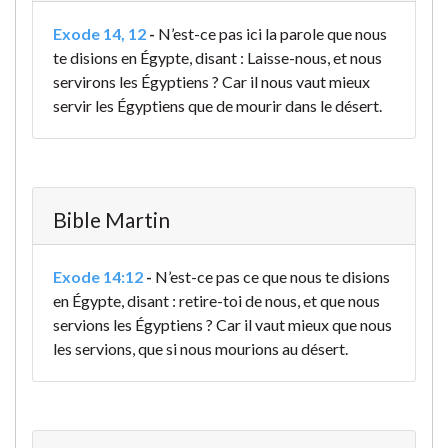
Exode 14, 12
-
N’est-ce pas ici la parole que nous
te disions en Égypte, disant : Laisse-nous, et nous
servirons les Égyptiens ? Car il nous vaut mieux
servir les Égyptiens que de mourir dans le désert.
Bible Martin
Exode 14:12
-
N’est-ce pas ce que nous te disions
en Égypte, disant : retire-toi de nous, et que nous
servions les Égyptiens ? Car il vaut mieux que nous
les servions, que si nous mourions au désert.