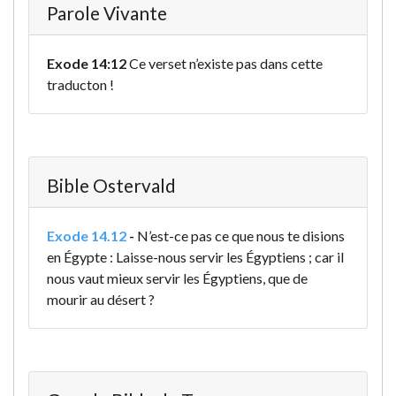
Parole Vivante
Exode 14:12
Ce verset n’existe pas dans cette
traducton !
Bible Ostervald
Exode 14.12
-
N’est-ce pas ce que nous te disions
en Égypte : Laisse-nous servir les Égyptiens ; car il
nous vaut mieux servir les Égyptiens, que de
mourir au désert ?