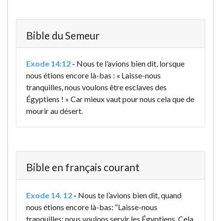
Bible du Semeur
Exode 14:12
-
Nous te l’avions bien dit, lorsque
nous étions encore là-bas : « Laisse-nous
tranquilles, nous voulons être esclaves des
Égyptiens ! » Car mieux vaut pour nous cela que de
mourir au désert.
Bible en français courant
Exode 14. 12
-
Nous te l’avions bien dit, quand
nous étions encore là-bas: “Laisse-nous
tranquilles; nous voulons servir les Égyptiens. Cela