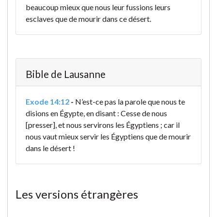
beaucoup mieux que nous leur fussions leurs
esclaves que de mourir dans ce désert.
Bible de Lausanne
Exode 14:12
-
N’est-ce pas la parole que nous te
disions en Égypte, en disant : Cesse de nous
[presser], et nous servirons les Égyptiens ; car il
nous vaut mieux servir les Égyptiens que de mourir
dans le désert !
Les versions étrangères