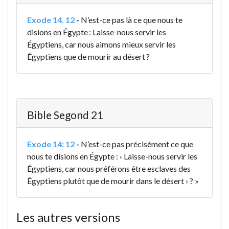
Exode 14. 12
-
N’est-ce pas là ce que nous te
disions en Égypte : Laisse-nous servir les
Égyptiens, car nous aimons mieux servir les
Égyptiens que de mourir au désert ?
Bible Segond 21
Exode 14: 12
-
N’est-ce pas précisément ce que
nous te disions en Égypte : ‹ Laisse-nous servir les
Égyptiens, car nous préférons être esclaves des
Égyptiens plutôt que de mourir dans le désert › ? »
Les autres versions