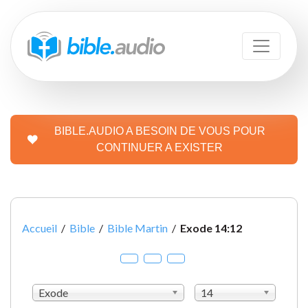
BIBLE.AUDIO A BESOIN DE VOUS POUR
CONTINUER A EXISTER
Accueil
/
Bible
/
Bible Martin
/
Exode 14:12
Exode
14