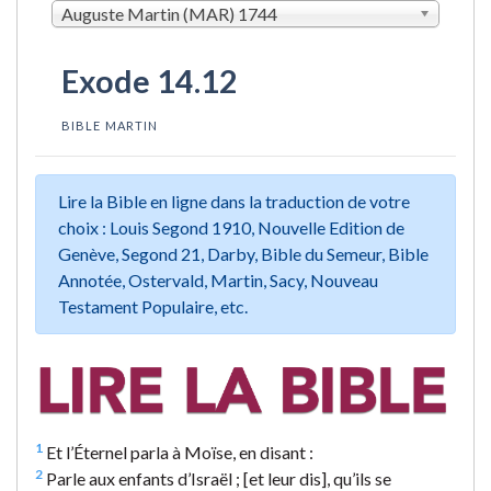
Auguste Martin (MAR) 1744
Exode 14.12
BIBLE MARTIN
Lire la Bible en ligne dans la traduction de votre
choix : Louis Segond 1910, Nouvelle Edition de
Genève, Segond 21, Darby, Bible du Semeur, Bible
Annotée, Ostervald, Martin, Sacy, Nouveau
Testament Populaire, etc.
1
Et l’Éternel parla à Moïse, en disant :
2
Parle aux enfants d’Israël ; [et leur dis], qu’ils se