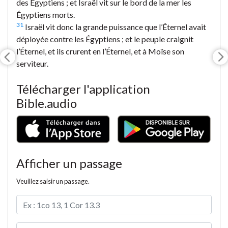
des Égyptiens ; et Israël vit sur le bord de la mer les
Égyptiens morts.
31
Israël vit donc la grande puissance que l’Éternel avait
déployée contre les Égyptiens ; et le peuple craignit
l’Éternel, et ils crurent en l’Éternel, et à Moïse son
serviteur.
Télécharger l'application
Bible.audio
Afficher un passage
Veuillez saisir un passage.