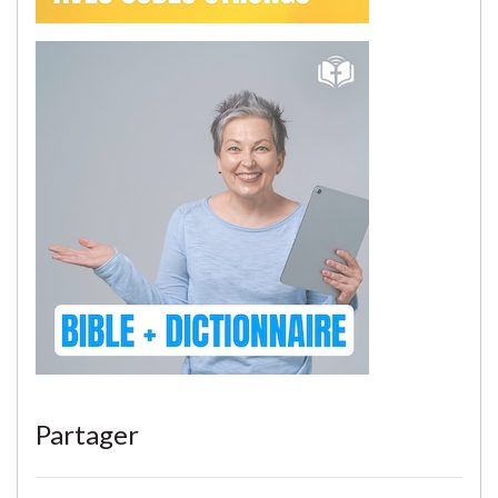
Partager