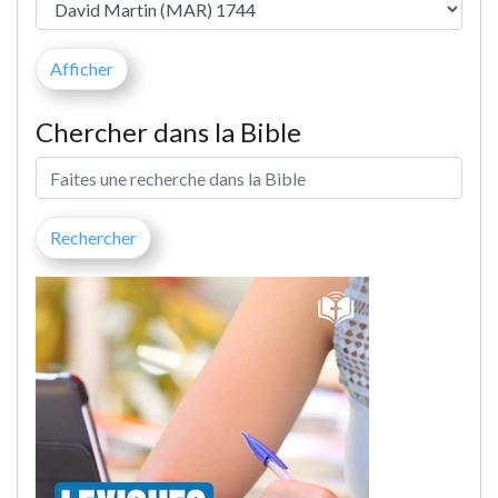
Chercher dans la Bible