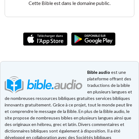
Cette Bible est dans le domaine public.
Bible audio
est une
plateforme offrant des
traductions de la bible
en plusieurs langues et
de nombreuses ressources bibliques gratuites services bibliques
innovants gratuitement. Grâce à ce projet, tout le monde peut lire
et comprendre le message de la Bible. En plus de la Bible audio, le
site propose de nombreuses bibles en plusieurs langues ainsi que
des originaux en hébreu, grec et latin. Divers commentaires et
dictionnaires bibliques sont également à disposition. Il a été
développé en collaboration avec des Sociétés bibliques