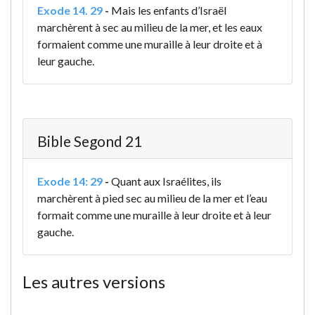
Exode 14. 29
-
Mais les enfants d’Israël
marchèrent à sec au milieu de la mer, et les eaux
formaient comme une muraille à leur droite et à
leur gauche.
Bible Segond 21
Exode 14: 29
-
Quant aux Israélites, ils
marchèrent à pied sec au milieu de la mer et l’eau
formait comme une muraille à leur droite et à leur
gauche.
Les autres versions