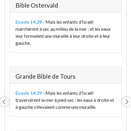
Bible Ostervald
Exode 14.29
-
Mais les enfants d’Israël
marchèrent à sec au milieu de la mer ; et les eaux
leur formaient une muraille à leur droite et à leur
gauche.
Grande Bible de Tours
Exode 14:29
-
Mais les enfants d’Israël
traversèrent la mer à pied sec ; les eaux à droite et
à gauche s’élevaient comme une muraille.