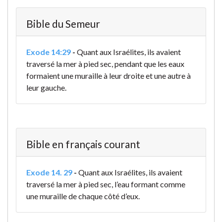
Bible du Semeur
Exode 14:29
-
Quant aux Israélites, ils avaient
traversé la mer à pied sec, pendant que les eaux
formaient une muraille à leur droite et une autre à
leur gauche.
Bible en français courant
Exode 14. 29
-
Quant aux Israélites, ils avaient
traversé la mer à pied sec, l’eau formant comme
une muraille de chaque côté d’eux.