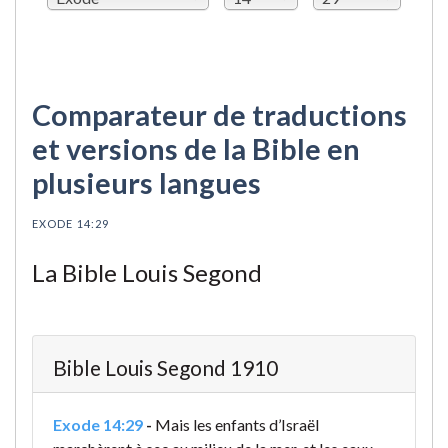
Comparateur de traductions
et versions de la Bible en
plusieurs langues
EXODE 14:29
La Bible Louis Segond
Bible Louis Segond 1910
Exode 14:29
-
Mais les enfants d’Israël