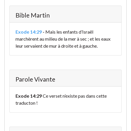
Bible Martin
Exode 14:29
-
Mais les enfants d’Israël
marchèrent au milieu de la mer à sec ; et les eaux
leur servaient de mur à droite et à gauche.
Parole Vivante
Exode 14:29
Ce verset n’existe pas dans cette
traducton !