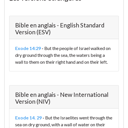
Bible en anglais - English Standard
Version (ESV)
Exode 14:29
-
But the people of Israel walked on
dry ground through the sea, the waters being a
wall to them on their right hand and on their left.
Bible en anglais - New International
Version (NIV)
Exode 14. 29
-
But the Israelites went through the
sea on dry ground, with a wall of water on their