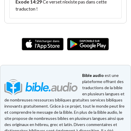
Exode 14:29
Ce verset n’existe pas dans cette
traducton !
Bible audio
est une
plateforme offrant des
traductions de la bible
en plusieurs langues et
de nombreuses ressources bibliques gratuites services bibliques
innovants gratuitement. Grâce à ce projet, tout le monde peut lire
et comprendre le message de la Bible. En plus de la Bible audio, le
site propose de nombreuses bibles en plusieurs langues ainsi que
des originaux en hébreu, grec et latin. Divers commentaires et
dictionnaires bibliques sont également à disposition. Il a été