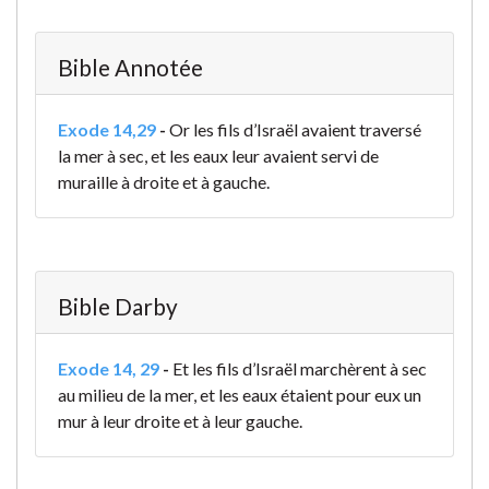
Bible Annotée
Exode 14,29
-
Or les fils d’Israël avaient traversé
la mer à sec, et les eaux leur avaient servi de
muraille à droite et à gauche.
Bible Darby
Exode 14, 29
-
Et les fils d’Israël marchèrent à sec
au milieu de la mer, et les eaux étaient pour eux un
mur à leur droite et à leur gauche.