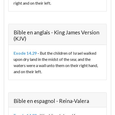
right and on their left.
Bible en anglais - King James Version
(KJV)
Exode 14.29
-
But the children of Israel walked
upon dry land in the midst of the sea; and the
waters were a wall unto them on their right hand,
and on their left.
Bible en espagnol - Reina-Valera