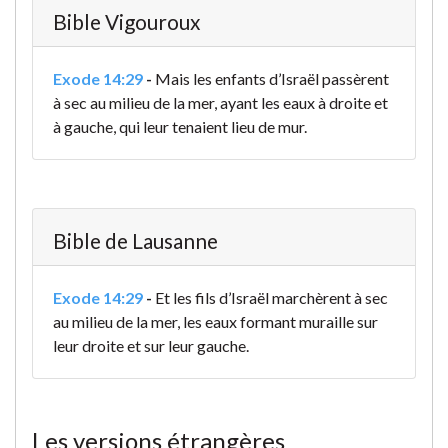
Bible Vigouroux
Exode 14:29
-
Mais les enfants d’Israël passèrent
à sec au milieu de la mer, ayant les eaux à droite et
à gauche, qui leur tenaient lieu de mur.
Bible de Lausanne
Exode 14:29
-
Et les fils d’Israël marchèrent à sec
au milieu de la mer, les eaux formant muraille sur
leur droite et sur leur gauche.
Les versions étrangères