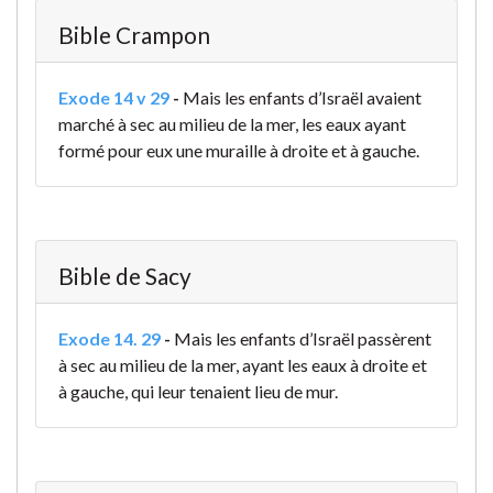
Bible Crampon
Exode 14 v 29
-
Mais les enfants d’Israël avaient
marché à sec au milieu de la mer, les eaux ayant
formé pour eux une muraille à droite et à gauche.
Bible de Sacy
Exode 14. 29
-
Mais les enfants d’Israël passèrent
à sec au milieu de la mer, ayant les eaux à droite et
à gauche, qui leur tenaient lieu de mur.