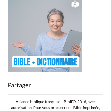
Partager
Alliance biblique française – Bibli’O, 2016, avec
autorisation. Pour vous procurer une Bible imprimée,