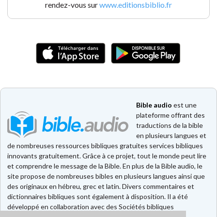
rendez-vous sur
www.editionsbiblio.fr
Bible audio
est une
plateforme offrant des
traductions de la bible
en plusieurs langues et
de nombreuses ressources bibliques gratuites services bibliques
innovants gratuitement. Grâce à ce projet, tout le monde peut lire
et comprendre le message de la Bible. En plus de la Bible audio, le
site propose de nombreuses bibles en plusieurs langues ainsi que
des originaux en hébreu, grec et latin. Divers commentaires et
dictionnaires bibliques sont également à disposition. Il a été
développé en collaboration avec des Sociétés bibliques
européennes et américaines.