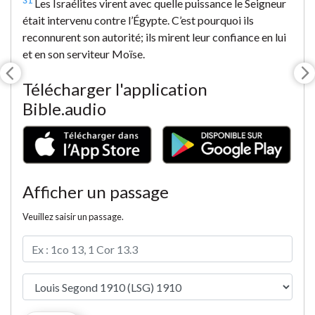
31
Les Israélites virent avec quelle puissance le Seigneur
était intervenu contre l’Égypte. C’est pourquoi ils
reconnurent son autorité; ils mirent leur confiance en lui
et en son serviteur Moïse.
Télécharger l'application
Bible.audio
Afficher un passage
Veuillez saisir un passage.