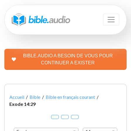
BIBLE.AUDIO A BESOIN DE VOUS POUR
CONTINUER A EXISTER
Accueil
/
Bible
/
Bible en français courant
/
Exode 14:29