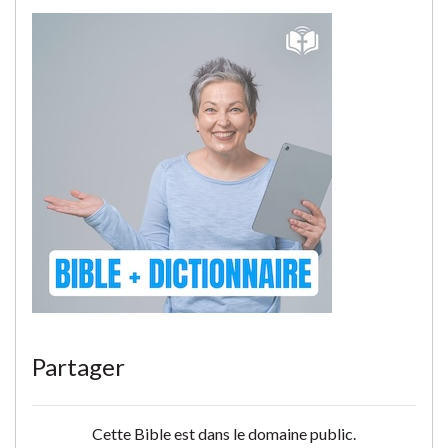
Partager
Cette Bible est dans le domaine public.