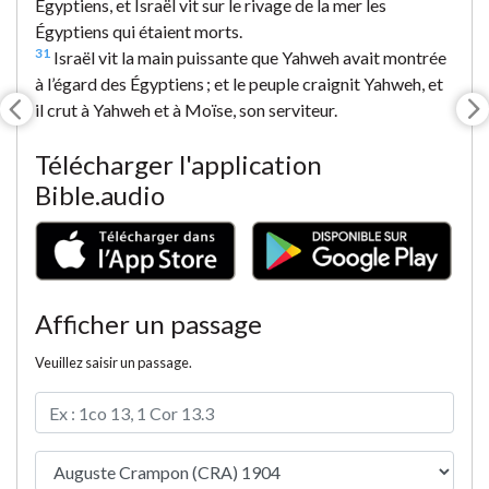
Égyptiens, et Israël vit sur le rivage de la mer les
Égyptiens qui étaient morts.
31
Israël vit la main puissante que Yahweh avait montrée
à l’égard des Égyptiens ; et le peuple craignit Yahweh, et
il crut à Yahweh et à Moïse, son serviteur.
Télécharger l'application
Bible.audio
Afficher un passage
Veuillez saisir un passage.