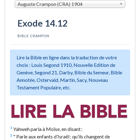
Auguste Crampon (CRA) 1904
Exode 14.12
BIBLE CRAMPON
Lire la Bible en ligne dans la traduction de votre
choix : Louis Segond 1910, Nouvelle Edition de
Genève, Segond 21, Darby, Bible du Semeur, Bible
Annotée, Ostervald, Martin, Sacy, Nouveau
Testament Populaire, etc.
1
Yahweh parla à Moïse, en disant :
2
" Parle aux enfants d’Israël ; qu’ils changent de