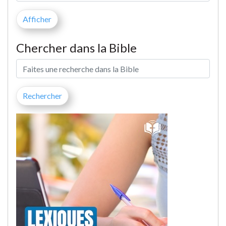
Chercher dans la Bible