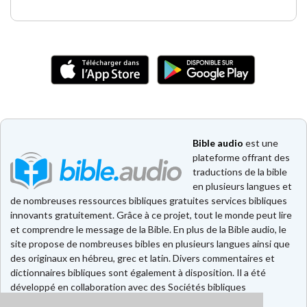
Bible audio
est une
plateforme offrant des
traductions de la bible
en plusieurs langues et
de nombreuses ressources bibliques gratuites services bibliques
innovants gratuitement. Grâce à ce projet, tout le monde peut lire
et comprendre le message de la Bible. En plus de la Bible audio, le
site propose de nombreuses bibles en plusieurs langues ainsi que
des originaux en hébreu, grec et latin. Divers commentaires et
dictionnaires bibliques sont également à disposition. Il a été
développé en collaboration avec des Sociétés bibliques
européennes et américaines.