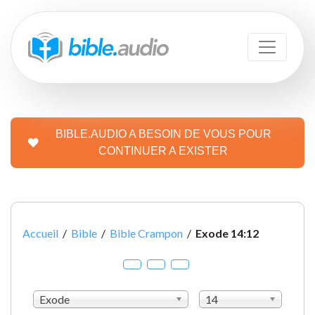
BIBLE.AUDIO A BESOIN DE VOUS POUR
CONTINUER A EXISTER
Accueil
/
Bible
/
Bible Crampon
/
Exode 14:12
Exode
14