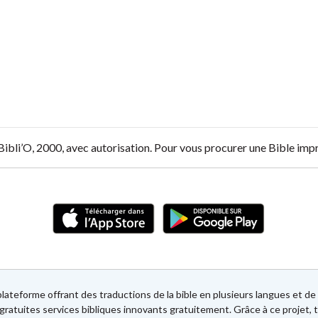
 Bibli’O, 2000, avec autorisation. Pour vous procurer une Bible im
lateforme offrant des traductions de la bible en plusieurs langues et 
gratuites services bibliques innovants gratuitement. Grâce à ce projet, t