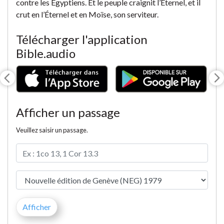
contre les Égyptiens. Et le peuple craignit l’Éternel, et il
crut en l’Éternel et en Moïse, son serviteur.
Télécharger l'application
Bible.audio
Afficher un passage
Veuillez saisir un passage.