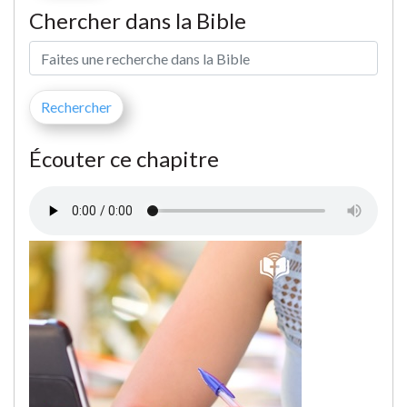
Chercher dans la Bible
Écouter ce chapitre