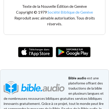
Texte de la Nouvelle Édition de Genève
Copyright © 1979
Société Biblique de Genève
Reproduit avec aimable autorisation. Tous droits
réservés.
Bible audio
est une
plateforme offrant des
traductions de la bible
en plusieurs langues et
de nombreuses ressources bibliques gratuites services bibliques
innovants gratuitement. Grâce à ce projet, tout le monde peut lire
et comprendre le message de la Bible. En plus de la Bible audio, le