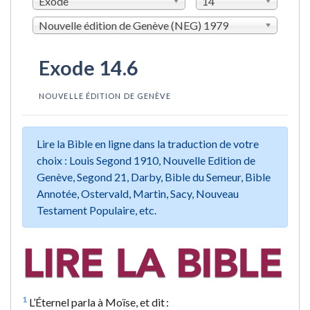
Exode
14
Nouvelle édition de Genève (NEG) 1979
Exode 14.6
NOUVELLE ÉDITION DE GENÈVE
Lire la Bible en ligne dans la traduction de votre
choix : Louis Segond 1910, Nouvelle Edition de
Genève, Segond 21, Darby, Bible du Semeur, Bible
Annotée, Ostervald, Martin, Sacy, Nouveau
Testament Populaire, etc.
1
L’Éternel parla à Moïse, et dit :