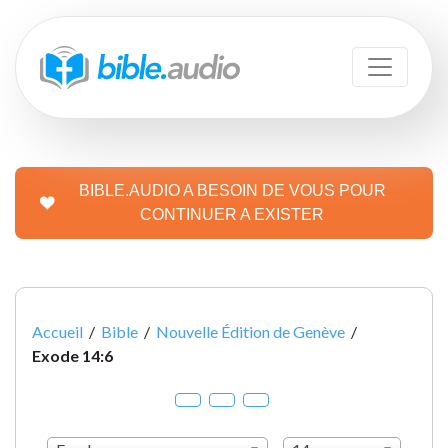
BIBLE.AUDIO A BESOIN DE VOUS POUR
CONTINUER A EXISTER
Accueil
/
Bible
/
Nouvelle Édition de Genève
/
Exode 14:6