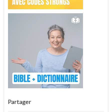
Partager