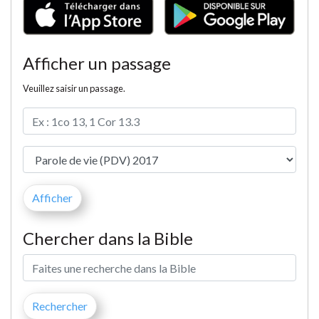
Afficher un passage
Veuillez saisir un passage.
Chercher dans la Bible