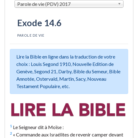
Parole de vie (PDV) 2017
Exode 14.6
PAROLE DE VIE
Lire la Bible en ligne dans la traduction de votre
choix : Louis Segond 1910, Nouvelle Edition de
Genève, Segond 21, Darby, Bible du Semeur, Bible
Annotée, Ostervald, Martin, Sacy, Nouveau
Testament Populaire, etc.
1
Le Seigneur dit à Moïse :
2
« Commande aux Israélites de revenir camper devant