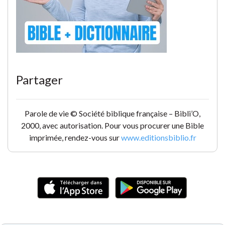
Partager
Parole de vie © Société biblique française – Bibli’O,
2000, avec autorisation. Pour vous procurer une Bible
imprimée, rendez-vous sur
www.editionsbiblio.fr