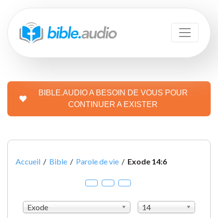
BIBLE.AUDIO A BESOIN DE VOUS POUR
CONTINUER A EXISTER
Accueil
/
Bible
/
Parole de vie
/
Exode 14:6
Exode
14