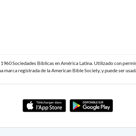
1960 Sociedades Bíblicas en América Latina. Utilizado con permi
a marca registrada de la American Bible Society, y puede ser usada