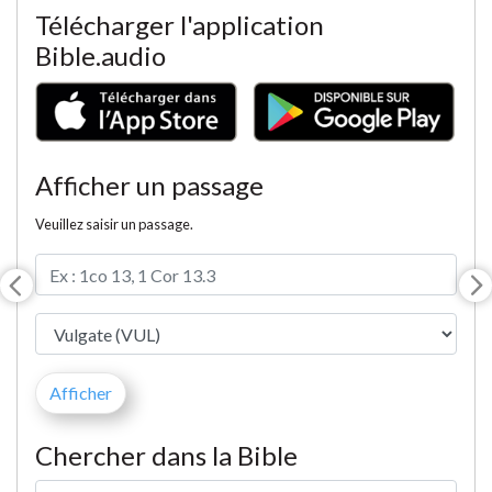
Télécharger l'application
Bible.audio
Afficher un passage
Veuillez saisir un passage.
Chercher dans la Bible