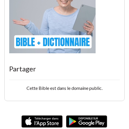
Partager
Cette Bible est dans le domaine public.