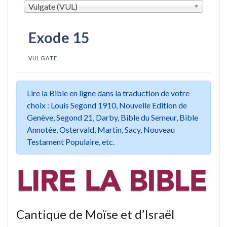
Vulgate (VUL)
Exode 15
VULGATE
Lire la Bible en ligne dans la traduction de votre
choix : Louis Segond 1910, Nouvelle Edition de
Genève, Segond 21, Darby, Bible du Semeur, Bible
Annotée, Ostervald, Martin, Sacy, Nouveau
Testament Populaire, etc.
Cantique de Moïse et d’Israël