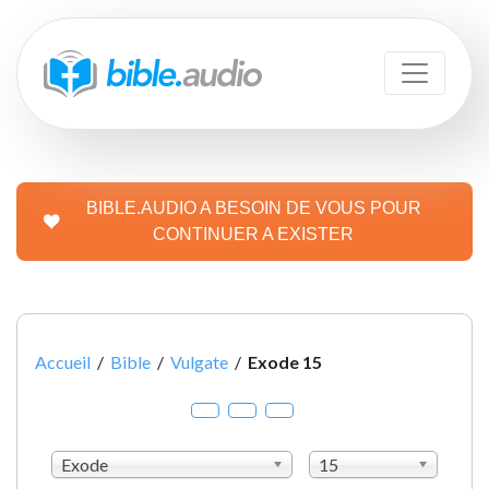
BIBLE.AUDIO A BESOIN DE VOUS POUR
CONTINUER A EXISTER
Accueil
/
Bible
/
Vulgate
/
Exode 15
Exode
15