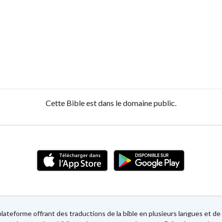
Cette Bible est dans le domaine public.
lateforme offrant des traductions de la bible en plusieurs langues et 