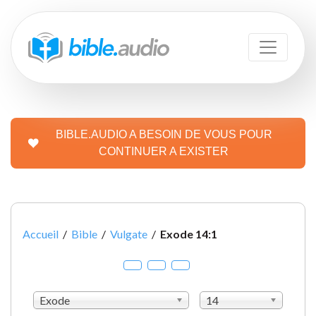
BIBLE.AUDIO A BESOIN DE VOUS POUR
CONTINUER A EXISTER
Accueil
/
Bible
/
Vulgate
/
Exode 14:1
Exode
14