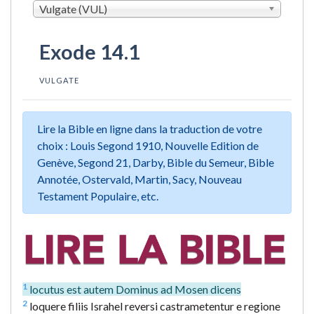
Vulgate (VUL)
Exode 14.1
VULGATE
Lire la Bible en ligne dans la traduction de votre
choix : Louis Segond 1910, Nouvelle Edition de
Genève, Segond 21, Darby, Bible du Semeur, Bible
Annotée, Ostervald, Martin, Sacy, Nouveau
Testament Populaire, etc.
1
locutus est autem Dominus ad Mosen dicens
2
loquere filiis Israhel reversi castrametentur e regione