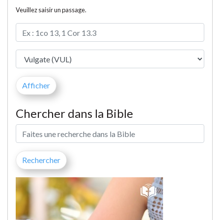
Veuillez saisir un passage.
Chercher dans la Bible