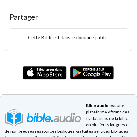
Partager
Cette Bible est dans le domaine public.
Bible audio
est une
plateforme offrant des
traductions de la bible
en plusieurs langues et
de nombreuses ressources bibliques gratuites services bibliques