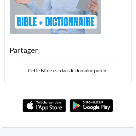
Partager
Cette Bible est dans le domaine public.