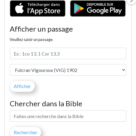
Afficher un passage
Veuillez saisir un passage.
Chercher dans la Bible