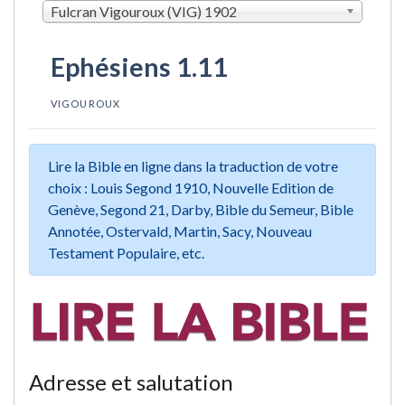
Fulcran Vigouroux (VIG) 1902
Ephésiens 1.11
VIGOUROUX
Lire la Bible en ligne dans la traduction de votre
choix : Louis Segond 1910, Nouvelle Edition de
Genève, Segond 21, Darby, Bible du Semeur, Bible
Annotée, Ostervald, Martin, Sacy, Nouveau
Testament Populaire, etc.
Adresse et salutation