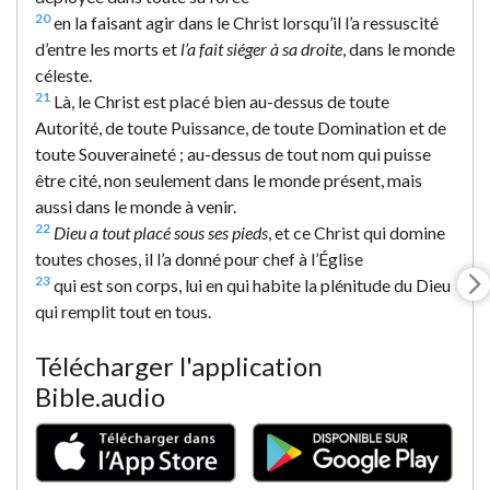
20
en la faisant agir dans le Christ lorsqu’il l’a ressuscité
d’entre les morts et
l’a fait siéger à sa droite
, dans le monde
céleste.
21
Là, le Christ est placé bien au-dessus de toute
Autorité, de toute Puissance, de toute Domination et de
toute Souveraineté ; au-dessus de tout nom qui puisse
être cité, non seulement dans le monde présent, mais
aussi dans le monde à venir.
22
Dieu a tout placé sous ses pieds
, et ce Christ qui domine
toutes choses, il l’a donné pour chef à l’Église
23
qui est son corps, lui en qui habite la plénitude du Dieu
qui remplit tout en tous.
Télécharger l'application
Bible.audio