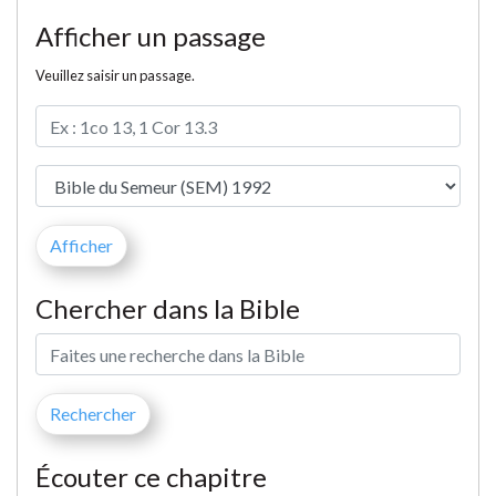
Afficher un passage
Veuillez saisir un passage.
Chercher dans la Bible
Écouter ce chapitre