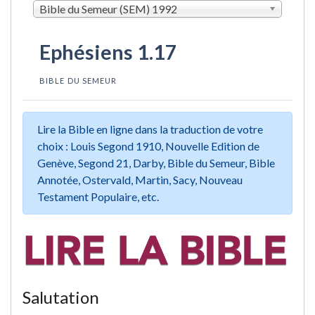
Bible du Semeur (SEM) 1992
Ephésiens 1.17
BIBLE DU SEMEUR
Lire la Bible en ligne dans la traduction de votre
choix : Louis Segond 1910, Nouvelle Edition de
Genève, Segond 21, Darby, Bible du Semeur, Bible
Annotée, Ostervald, Martin, Sacy, Nouveau
Testament Populaire, etc.
Salutation