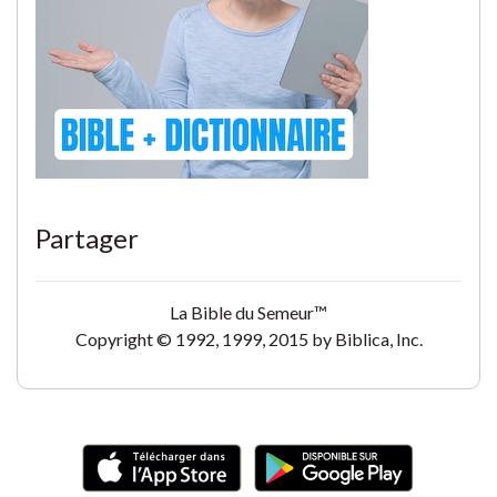
Partager
La Bible du Semeur™
Copyright © 1992, 1999, 2015 by Biblica, Inc.