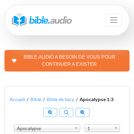
BIBLE.AUDIO A BESOIN DE VOUS POUR
CONTINUER A EXISTER
Accueil
/
Bible
/
Bible de Sacy
/
Apocalypse 1:3
Apocalypse
1