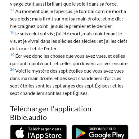
visage était aussi brillant que le soleil dans sa force.
17
Au moment que je l’aperçus, je tombai comme mort a
ses pieds ; mais il mit sur moi sa main droite, et me dit :
Ne craignez point : je suis le premier et le dernier ;
18
je suis celui qui vis ; j’ai été mort, mais maintenant je
vis, et je vivrai dans les siècles des siècles ; et j’ai les clefs
de la mort et de l’enfer.
19
Écrivez donc les choses que vous avez vues, et celles
qui sont maintenant , et celles qui doivent arriver ensuite.
20
Voici le mystère des sept étoiles que vous avez vues
dans ma main droite, et des sept chandeliers d’or : Les
sept étoiles sont les sept anges des sept Églises ; et les
sept chandeliers sont les sept Églises.
Télécharger l'application
Bible.audio