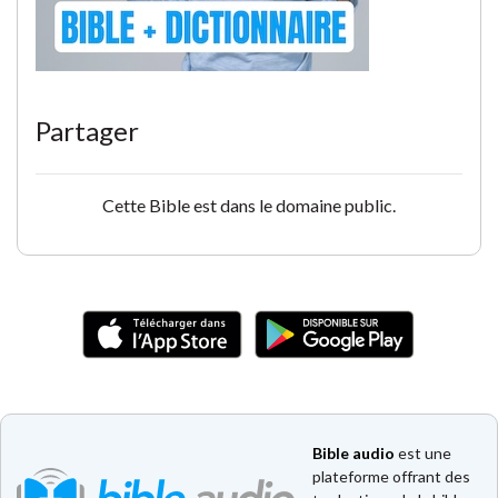
Partager
Cette Bible est dans le domaine public.
Bible audio
est une
plateforme offrant des