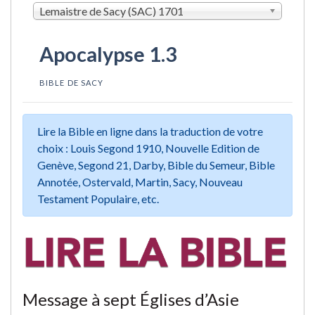
Lemaistre de Sacy (SAC) 1701
Apocalypse 1.3
BIBLE DE SACY
Lire la Bible en ligne dans la traduction de votre
choix : Louis Segond 1910, Nouvelle Edition de
Genève, Segond 21, Darby, Bible du Semeur, Bible
Annotée, Ostervald, Martin, Sacy, Nouveau
Testament Populaire, etc.
Message à sept Églises d’Asie