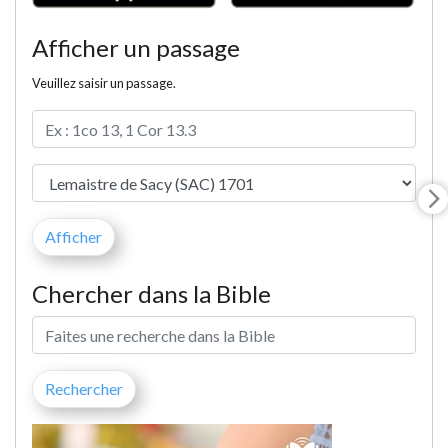
Afficher un passage
Veuillez saisir un passage.
Chercher dans la Bible