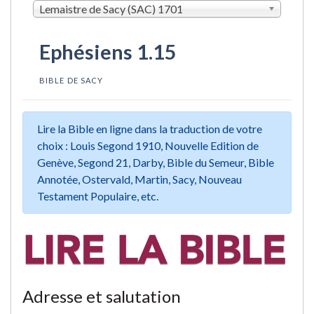
Lemaistre de Sacy (SAC) 1701
Ephésiens 1.15
BIBLE DE SACY
Lire la Bible en ligne dans la traduction de votre
choix : Louis Segond 1910, Nouvelle Edition de
Genève, Segond 21, Darby, Bible du Semeur, Bible
Annotée, Ostervald, Martin, Sacy, Nouveau
Testament Populaire, etc.
Adresse et salutation