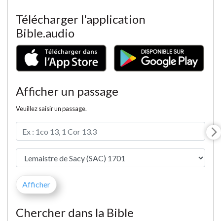
Télécharger l'application
Bible.audio
Afficher un passage
Veuillez saisir un passage.
Chercher dans la Bible