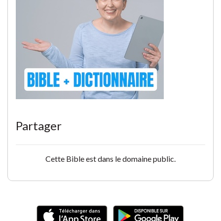
Partager
Cette Bible est dans le domaine public.