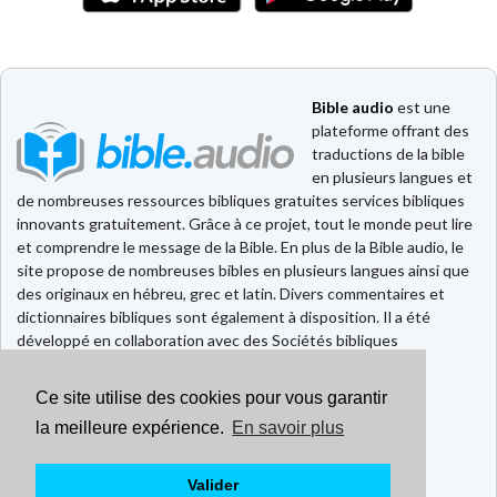
Bible audio
est une
plateforme offrant des
traductions de la bible
en plusieurs langues et
de nombreuses ressources bibliques gratuites services bibliques
innovants gratuitement. Grâce à ce projet, tout le monde peut lire
et comprendre le message de la Bible. En plus de la Bible audio, le
site propose de nombreuses bibles en plusieurs langues ainsi que
des originaux en hébreu, grec et latin. Divers commentaires et
dictionnaires bibliques sont également à disposition. Il a été
développé en collaboration avec des Sociétés bibliques
européennes et américaines.
Ce site utilise des cookies pour vous garantir
Faire un don
Contact
la meilleure expérience.
En savoir plus
CGU
Mentions légales
Valider