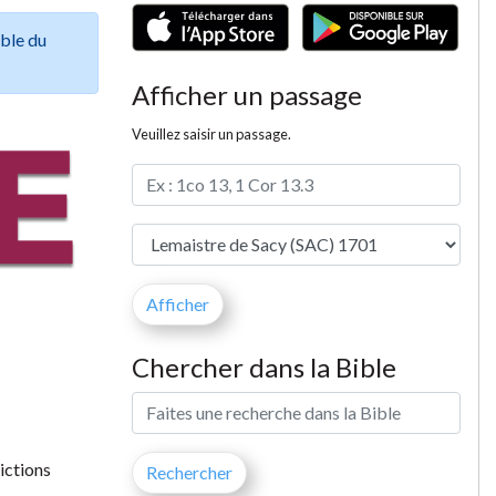
ible du
Afficher un passage
Veuillez saisir un passage.
Chercher dans la Bible
ictions