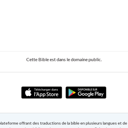
Cette Bible est dans le domaine public.
lateforme offrant des traductions de la bible en plusieurs langues et 