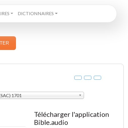
RES
DICTIONNAIRES
STER
 (SAC) 1701
Télécharger l'application
Bible.audio