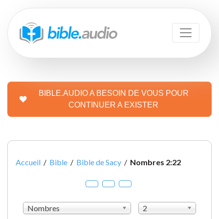
BIBLE.AUDIO A BESOIN DE VOUS POUR
CONTINUER A EXISTER
Accueil
/
Bible
/
Bible de Sacy
/
Nombres 2:22
Nombres
2