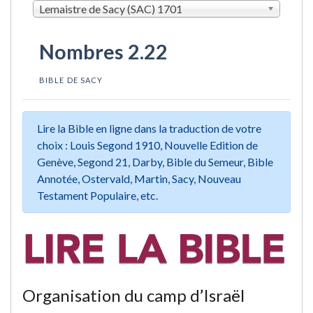
Lemaistre de Sacy (SAC) 1701
Nombres 2.22
BIBLE DE SACY
Lire la Bible en ligne dans la traduction de votre
choix : Louis Segond 1910, Nouvelle Edition de
Genève, Segond 21, Darby, Bible du Semeur, Bible
Annotée, Ostervald, Martin, Sacy, Nouveau
Testament Populaire, etc.
Organisation du camp d’Israël