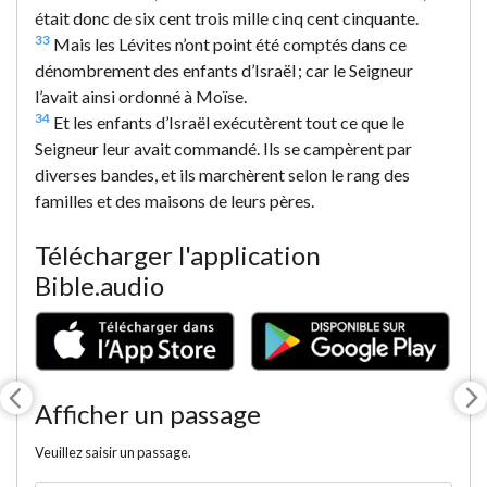
était donc de six cent trois mille cinq cent cinquante.
33
Mais les Lévites n’ont point été comptés dans ce
dénombrement des enfants d’Israël ; car le Seigneur
l’avait ainsi ordonné à Moïse.
34
Et les enfants d’Israël exécutèrent tout ce que le
Seigneur leur avait commandé. Ils se campèrent par
diverses bandes, et ils marchèrent selon le rang des
familles et des maisons de leurs pères.
Télécharger l'application
Bible.audio
Afficher un passage
Veuillez saisir un passage.