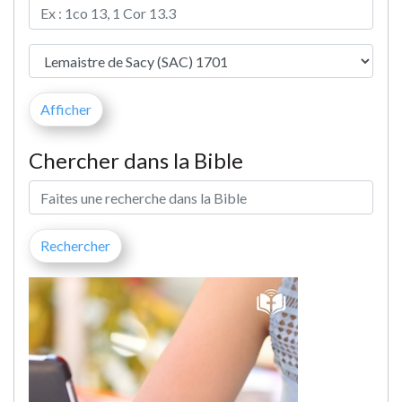
Chercher dans la Bible