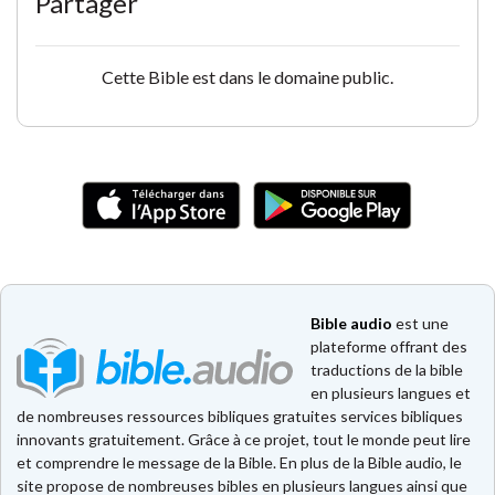
Partager
Cette Bible est dans le domaine public.
Bible audio
est une
plateforme offrant des
traductions de la bible
en plusieurs langues et
de nombreuses ressources bibliques gratuites services bibliques
innovants gratuitement. Grâce à ce projet, tout le monde peut lire
et comprendre le message de la Bible. En plus de la Bible audio, le
site propose de nombreuses bibles en plusieurs langues ainsi que