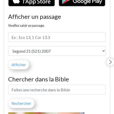
Afficher un passage
Veuillez saisir un passage.
Chercher dans la Bible