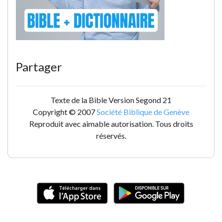
Partager
Texte de la Bible Version Segond 21
Copyright © 2007
Société Biblique de Genève
Reproduit avec aimable autorisation. Tous droits
réservés.