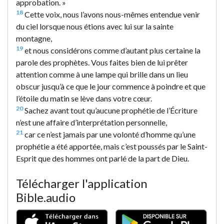
approbation. »
18
Cette voix, nous l’avons nous-mêmes entendue venir
du ciel lorsque nous étions avec lui sur la sainte
montagne,
19
et nous considérons comme d’autant plus certaine la
parole des prophètes. Vous faites bien de lui prêter
attention comme à une lampe qui brille dans un lieu
obscur jusqu’à ce que le jour commence à poindre et que
l’étoile du matin se lève dans votre cœur.
20
Sachez avant tout qu’aucune prophétie de l’Écriture
n’est une affaire d’interprétation personnelle,
21
car ce n’est jamais par une volonté d’homme qu’une
prophétie a été apportée, mais c’est poussés par le Saint-
Esprit que des hommes ont parlé de la part de Dieu.
Télécharger l'application
Bible.audio