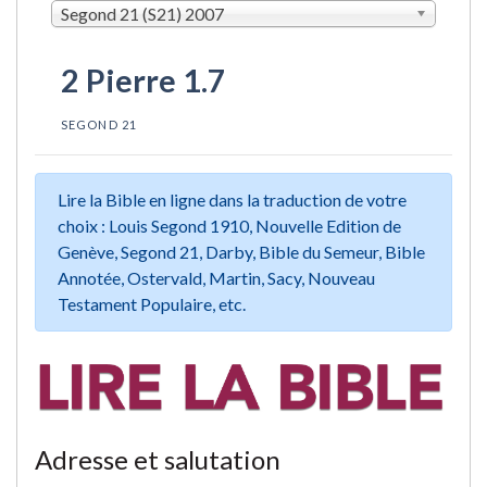
Segond 21 (S21) 2007
2 Pierre 1.7
SEGOND 21
Lire la Bible en ligne dans la traduction de votre
choix : Louis Segond 1910, Nouvelle Edition de
Genève, Segond 21, Darby, Bible du Semeur, Bible
Annotée, Ostervald, Martin, Sacy, Nouveau
Testament Populaire, etc.
Adresse et salutation