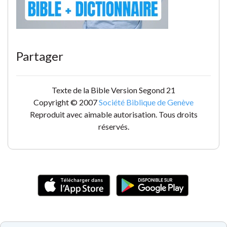
Partager
Texte de la Bible Version Segond 21
Copyright © 2007
Société Biblique de Genève
Reproduit avec aimable autorisation. Tous droits
réservés.