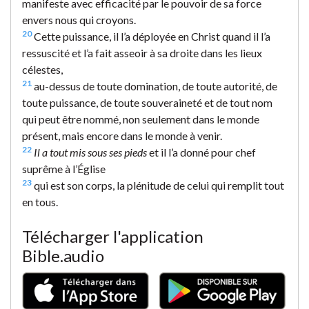
manifeste avec efficacité par le pouvoir de sa force
envers nous qui croyons.
20
Cette puissance, il l’a déployée en Christ quand il l’a
ressuscité et l’a fait asseoir à sa droite dans les lieux
célestes,
21
au-dessus de toute domination, de toute autorité, de
toute puissance, de toute souveraineté et de tout nom
qui peut être nommé, non seulement dans le monde
présent, mais encore dans le monde à venir.
22
Il a tout mis sous ses pieds
et il l’a donné pour chef
suprême à l’Église
23
qui est son corps, la plénitude de celui qui remplit tout
en tous.
Télécharger l'application
Bible.audio