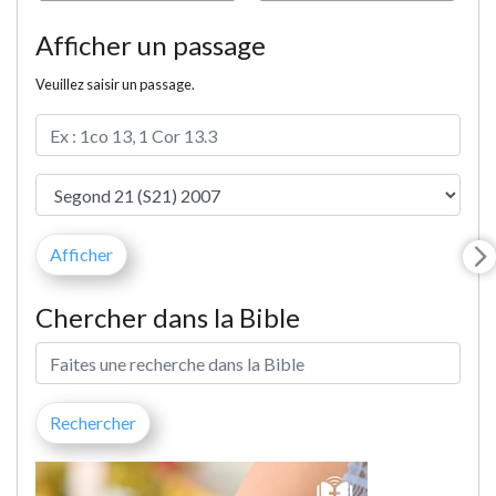
Afficher un passage
Veuillez saisir un passage.
Chercher dans la Bible