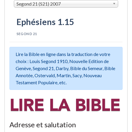
Segond 21 (S21) 2007
Ephésiens 1.15
SEGOND 21
Lire la Bible en ligne dans la traduction de votre
choix : Louis Segond 1910, Nouvelle Edition de
Genève, Segond 21, Darby, Bible du Semeur, Bible
Annotée, Ostervald, Martin, Sacy, Nouveau
Testament Populaire, etc.
Adresse et salutation