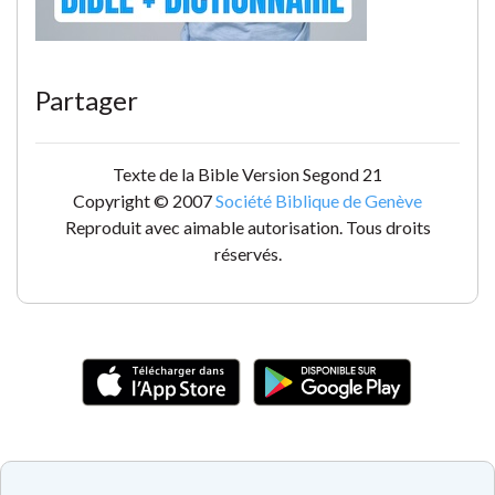
Partager
Texte de la Bible Version Segond 21
Copyright © 2007
Société Biblique de Genève
Reproduit avec aimable autorisation. Tous droits
réservés.