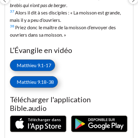
brebis qui n’ont pas de berger
.
37
Alors il dit à ses disciples : « La moisson est grande,
mais il y a peu d’ouvriers.
38
Priez donc le maître de la moisson d’envoyer des
ouvriers dans sa moisson. »
L’Évangile en vidéo
Matthieu 9.1-17
Matthieu 9.18-38
Télécharger l'application
Bible.audio