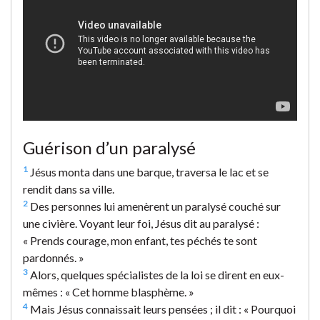
Guérison d’un paralysé
1
Jésus monta dans une barque, traversa le lac et se
rendit dans sa ville.
2
Des personnes lui amenèrent un paralysé couché sur
une civière. Voyant leur foi, Jésus dit au paralysé :
« Prends courage, mon enfant, tes péchés te sont
pardonnés. »
3
Alors, quelques spécialistes de la loi se dirent en eux-
mêmes : « Cet homme blasphème. »
4
Mais Jésus connaissait leurs pensées ; il dit : « Pourquoi