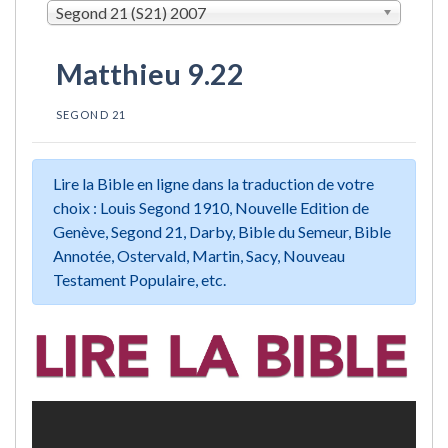
Segond 21 (S21) 2007
Matthieu 9.22
SEGOND 21
Lire la Bible en ligne dans la traduction de votre
choix : Louis Segond 1910, Nouvelle Edition de
Genève, Segond 21, Darby, Bible du Semeur, Bible
Annotée, Ostervald, Martin, Sacy, Nouveau
Testament Populaire, etc.