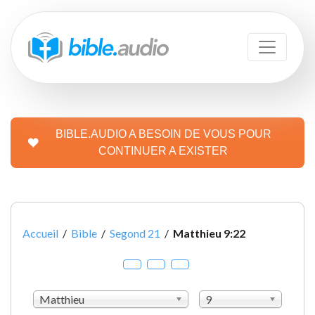
BIBLE.AUDIO A BESOIN DE VOUS POUR
CONTINUER A EXISTER
Accueil
/
Bible
/
Segond 21
/
Matthieu 9:22
Matthieu
9