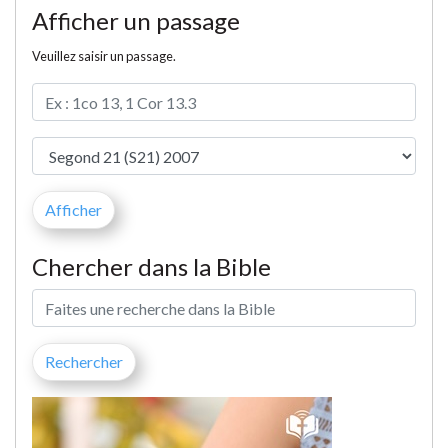
Afficher un passage
Veuillez saisir un passage.
Chercher dans la Bible