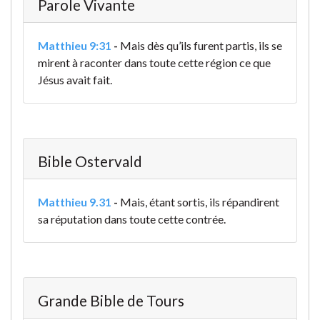
Parole Vivante
Matthieu 9:31
-
Mais dès qu’ils furent partis, ils se
mirent à raconter dans toute cette région ce que
Jésus avait fait.
Bible Ostervald
Matthieu 9.31
-
Mais, étant sortis, ils répandirent
sa réputation dans toute cette contrée.
Grande Bible de Tours