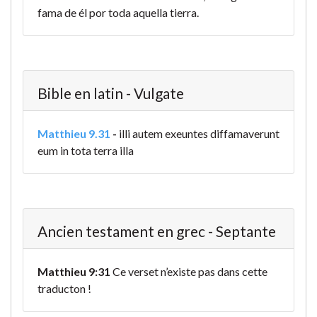
fama de él por toda aquella tierra.
Bible en latin - Vulgate
Matthieu 9.31
-
illi autem exeuntes diffamaverunt
eum in tota terra illa
Ancien testament en grec - Septante
Matthieu 9:31
Ce verset n’existe pas dans cette
traducton !