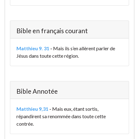
Bible en français courant
Matthieu 9. 31
-
Mais ils s’en allèrent parler de
Jésus dans toute cette région.
Bible Annotée
Matthieu 9,31
-
Mais eux, étant sortis,
répandirent sa renommée dans toute cette
contrée.