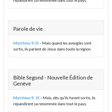
répandirent sa renommée dans tout le pays.
Parole de vie
Matthieu 9.31
-
Mais quand les aveugles sont
sortis, ils parlent de Jésus dans toute la région.
Bible Segond - Nouvelle Édition de
Genève
Matthieu 9. 31
-
Mais, dès qu’ils furent sortis, ils
répandirent sa renommée dans tout le pays.