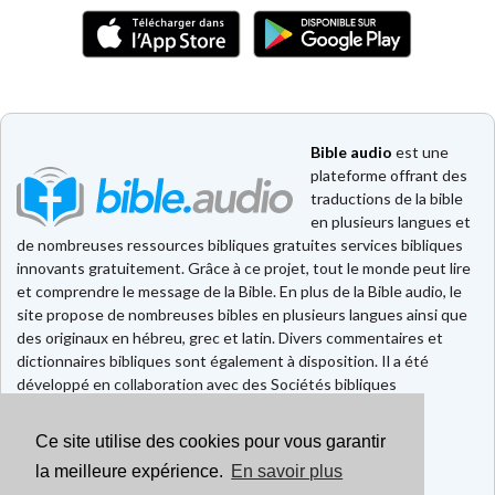
Bible audio
est une
plateforme offrant des
traductions de la bible
en plusieurs langues et
de nombreuses ressources bibliques gratuites services bibliques
innovants gratuitement. Grâce à ce projet, tout le monde peut lire
et comprendre le message de la Bible. En plus de la Bible audio, le
site propose de nombreuses bibles en plusieurs langues ainsi que
des originaux en hébreu, grec et latin. Divers commentaires et
dictionnaires bibliques sont également à disposition. Il a été
développé en collaboration avec des Sociétés bibliques
européennes et américaines.
Ce site utilise des cookies pour vous garantir
Faire un don
Contact
la meilleure expérience.
En savoir plus
CGU