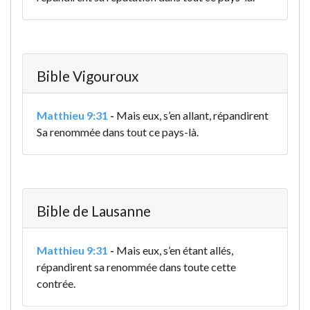
Bible Vigouroux
Matthieu 9:31
-
Mais eux, s’en allant, répandirent
Sa renommée dans tout ce pays-là.
Bible de Lausanne
Matthieu 9:31
-
Mais eux, s’en étant allés,
répandirent sa renommée dans toute cette
contrée.