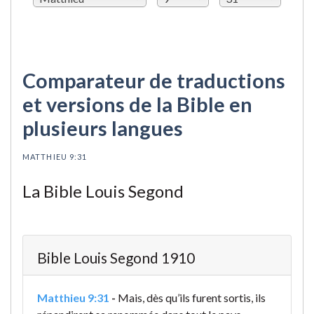
Comparateur de traductions
et versions de la Bible en
plusieurs langues
MATTHIEU 9:31
La Bible Louis Segond
Bible Louis Segond 1910
Matthieu 9:31
-
Mais, dès qu’ils furent sortis, ils