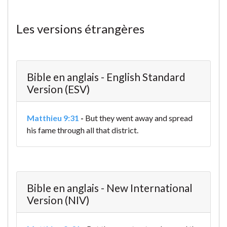
Les versions étrangères
Bible en anglais - English Standard
Version (ESV)
Matthieu 9:31
-
But they went away and spread
his fame through all that district.
Bible en anglais - New International
Version (NIV)