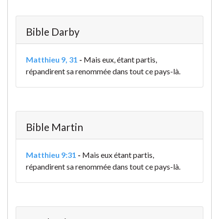
Bible Darby
Matthieu 9, 31
-
Mais eux, étant partis,
répandirent sa renommée dans tout ce pays-là.
Bible Martin
Matthieu 9:31
-
Mais eux étant partis,
répandirent sa renommée dans tout ce pays-là.