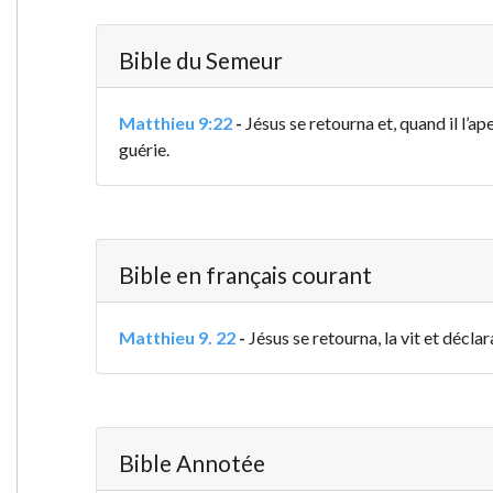
Bible du Semeur
Matthieu 9:22
-
Jésus se retourna et, quand il l’ape
guérie.
Bible en français courant
Matthieu 9. 22
-
Jésus se retourna, la vit et décla
Bible Annotée