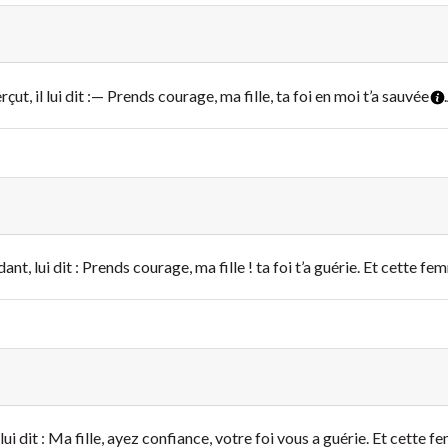
ut, il lui dit :
— Prends courage, ma fille, ta foi en moi t’a sauvée
.
dant, lui dit : Prends courage, ma fille ! ta foi t’a guérie. Et cette f
 lui dit : Ma fille, ayez confiance, votre foi vous a guérie. Et cette