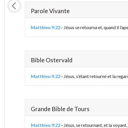
Parole Vivante
Matthieu 9:22
-
Jésus se retourna et, quand il l’aperç
Bible Ostervald
Matthieu 9.22
-
Jésus, s’étant retourné et la regar
Grande Bible de Tours
Matthieu 9:22
-
Jésus, se retournant, et la voyant,