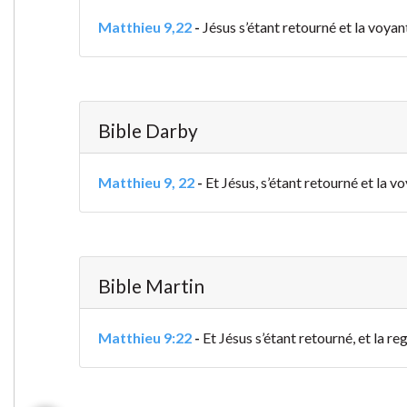
Matthieu 9,22
-
Jésus s’étant retourné et la voyant
Bible Darby
Matthieu 9, 22
-
Et Jésus, s’étant retourné et la vo
Bible Martin
Matthieu 9:22
-
Et Jésus s’étant retourné, et la re