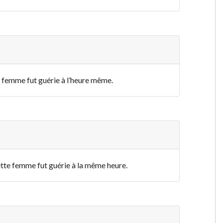
ette femme fut guérie à l’heure même.
t cette femme fut guérie à la même heure.