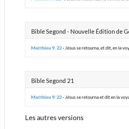
Bible Segond - Nouvelle Édition de 
Matthieu 9. 22
-
Jésus se retourna, et dit, en la vo
Bible Segond 21
Matthieu 9: 22
-
Jésus se retourna et dit en la voy
Les autres versions