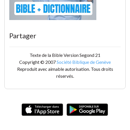
Partager
Texte de la Bible Version Segond 21
Copyright © 2007
Société Biblique de Genève
Reproduit avec aimable autorisation. Tous droits
réservés.