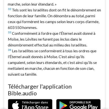
marche, selon leur étendard. »
32
Tels sont les Israélites dont on fit le dénombrement en
fonction de leur famille. On dénombra au total, parmi
ceux qui formèrent les camps selon leurs corps d’armée,
603 550 hommes.
33
Conformément à l’ordre que l’Éternel avait donné à
Moïse, les Lévites ne furent pas inclus dans le
dénombrement effectué au milieu des Israélites.
34
Les Israélites se conformèrent à tous les ordres que
l’Éternel avait donnés à Moïse. C’est ainsi qu’ils
campaient, selon leurs étendards, et c’est ainsi qu’ils se
mettaient en marche, chacun en fonction de son clan,
suivant sa famille.
Télécharger l'application
Bible.audio