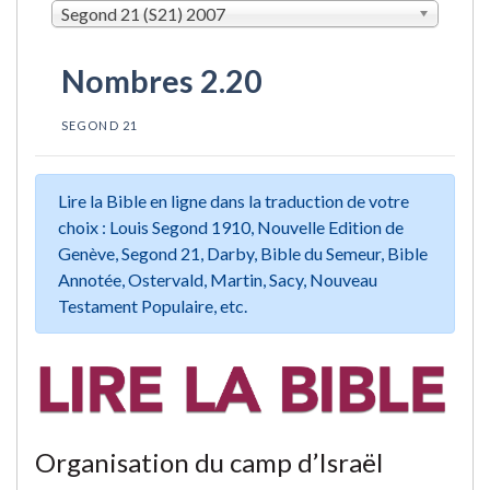
Segond 21 (S21) 2007
Nombres 2.20
SEGOND 21
Lire la Bible en ligne dans la traduction de votre
choix : Louis Segond 1910, Nouvelle Edition de
Genève, Segond 21, Darby, Bible du Semeur, Bible
Annotée, Ostervald, Martin, Sacy, Nouveau
Testament Populaire, etc.
Organisation du camp d’Israël