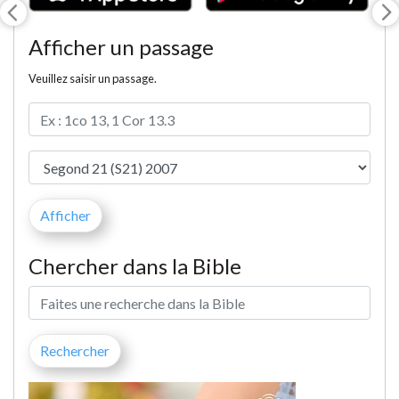
Afficher un passage
Veuillez saisir un passage.
Chercher dans la Bible