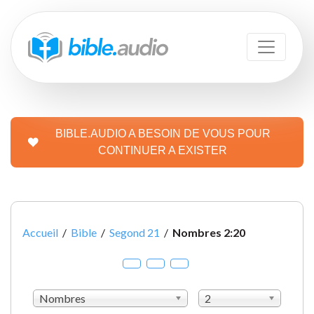
BIBLE.AUDIO A BESOIN DE VOUS POUR
CONTINUER A EXISTER
Accueil
/
Bible
/
Segond 21
/
Nombres 2:20
Nombres
2