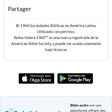
Partager
© 1960 Sociedades Bíblicas en América Latina.
Utilizado con permiso.
Reina-Valera 1960™ es una marca registrada de la
American Bible Society, y puede ser usada solamente
bajo licencia.
Bible audio
est une
plateforme offrant des