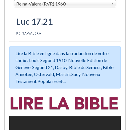
Reina-Valera (RVR) 1960
Luc 17.21
REINA-VALERA
Lire la Bible en ligne dans la traduction de votre
choix : Louis Segond 1910, Nouvelle Edition de
Genève, Segond 21, Darby, Bible du Semeur, Bible
Annotée, Ostervald, Martin, Sacy, Nouveau
Testament Populaire, etc.