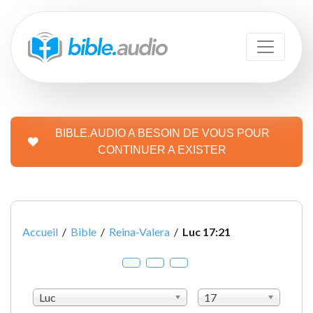
BIBLE.AUDIO A BESOIN DE VOUS POUR
CONTINUER A EXISTER
Accueil
/
Bible
/
Reina-Valera
/
Luc 17:21
Luc
17