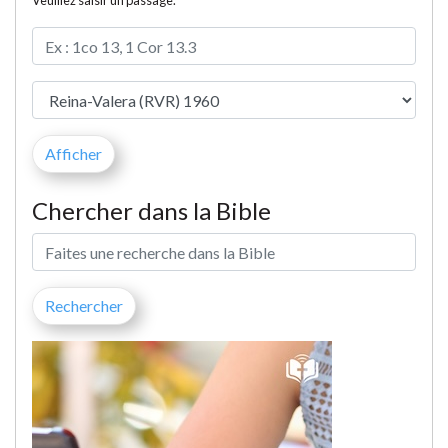
Veuillez saisir un passage.
Chercher dans la Bible