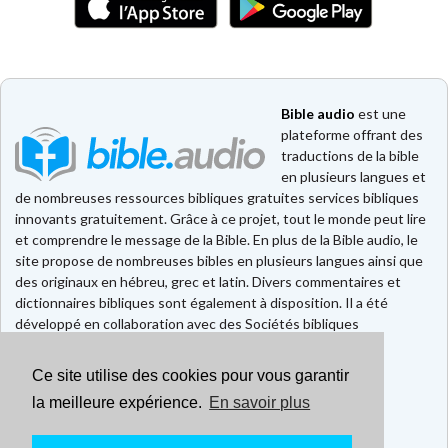
Bible audio
est une
plateforme offrant des
traductions de la bible
en plusieurs langues et
de nombreuses ressources bibliques gratuites services bibliques
innovants gratuitement. Grâce à ce projet, tout le monde peut lire
et comprendre le message de la Bible. En plus de la Bible audio, le
site propose de nombreuses bibles en plusieurs langues ainsi que
des originaux en hébreu, grec et latin. Divers commentaires et
dictionnaires bibliques sont également à disposition. Il a été
développé en collaboration avec des Sociétés bibliques
européennes et américaines.
Ce site utilise des cookies pour vous garantir
Faire un don
Contact
la meilleure expérience.
En savoir plus
CGU
Mentions légales