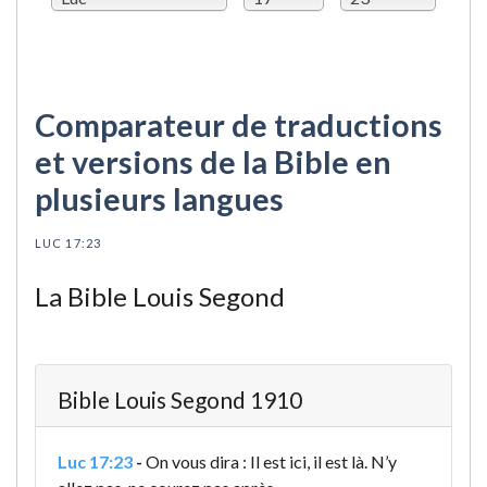
Comparateur de traductions
et versions de la Bible en
plusieurs langues
LUC 17:23
La Bible Louis Segond
Bible Louis Segond 1910
Luc 17:23
-
On vous dira : Il est ici, il est là. N’y