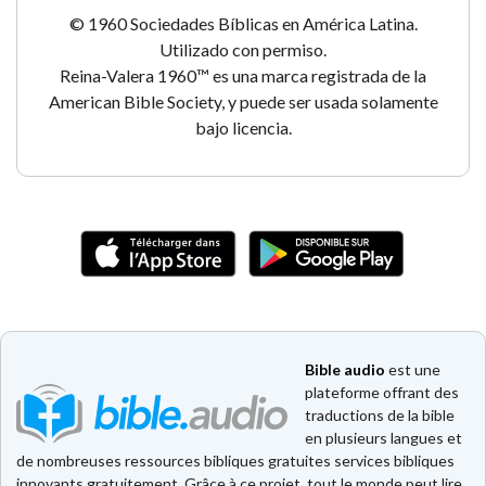
© 1960 Sociedades Bíblicas en América Latina.
Utilizado con permiso.
Reina-Valera 1960™ es una marca registrada de la
American Bible Society, y puede ser usada solamente
bajo licencia.
Bible audio
est une
plateforme offrant des
traductions de la bible
en plusieurs langues et
de nombreuses ressources bibliques gratuites services bibliques
innovants gratuitement. Grâce à ce projet, tout le monde peut lire