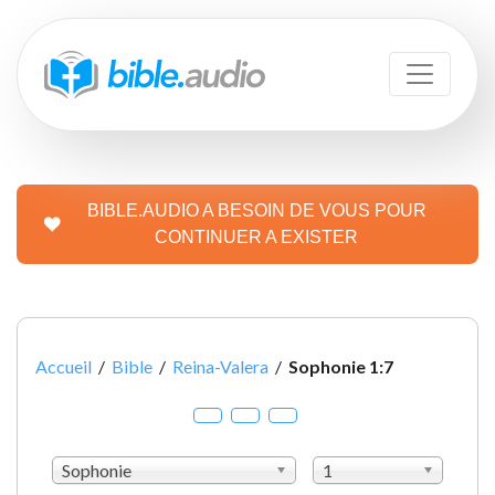
BIBLE.AUDIO A BESOIN DE VOUS POUR
CONTINUER A EXISTER
Accueil
/
Bible
/
Reina-Valera
/
Sophonie 1:7
Sophonie
1