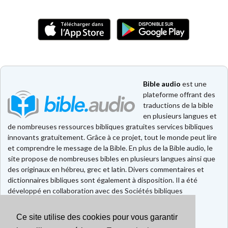
Bible audio
est une
plateforme offrant des
traductions de la bible
en plusieurs langues et
de nombreuses ressources bibliques gratuites services bibliques
innovants gratuitement. Grâce à ce projet, tout le monde peut lire
et comprendre le message de la Bible. En plus de la Bible audio, le
site propose de nombreuses bibles en plusieurs langues ainsi que
des originaux en hébreu, grec et latin. Divers commentaires et
dictionnaires bibliques sont également à disposition. Il a été
développé en collaboration avec des Sociétés bibliques
européennes et américaines.
Ce site utilise des cookies pour vous garantir
Faire un don