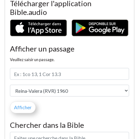
Télécharger l'application
Bible.audio
Afficher un passage
Veuillez saisir un passage.
Chercher dans la Bible