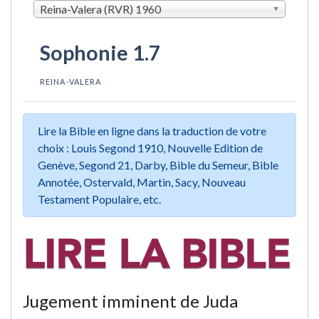
Reina-Valera (RVR) 1960
Sophonie 1.7
REINA-VALERA
Lire la Bible en ligne dans la traduction de votre
choix : Louis Segond 1910, Nouvelle Edition de
Genève, Segond 21, Darby, Bible du Semeur, Bible
Annotée, Ostervald, Martin, Sacy, Nouveau
Testament Populaire, etc.
Jugement imminent de Juda