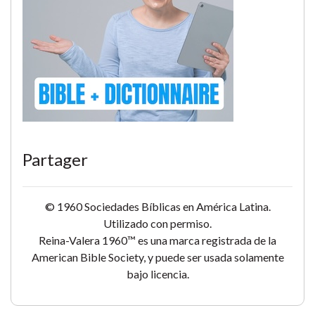
Partager
© 1960 Sociedades Bíblicas en América Latina.
Utilizado con permiso.
Reina-Valera 1960™ es una marca registrada de la
American Bible Society, y puede ser usada solamente
bajo licencia.