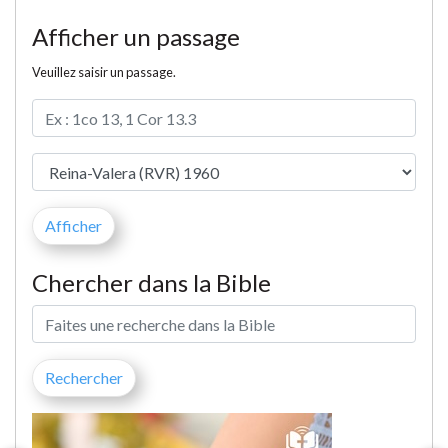
Afficher un passage
Veuillez saisir un passage.
Chercher dans la Bible