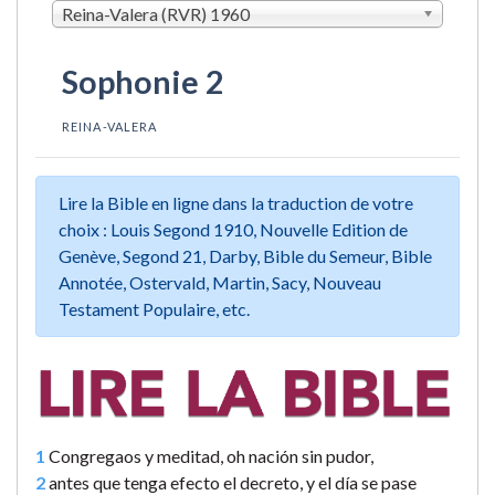
Reina-Valera (RVR) 1960
Sophonie 2
REINA-VALERA
Lire la Bible en ligne dans la traduction de votre
choix : Louis Segond 1910, Nouvelle Edition de
Genève, Segond 21, Darby, Bible du Semeur, Bible
Annotée, Ostervald, Martin, Sacy, Nouveau
Testament Populaire, etc.
1
Congregaos y meditad, oh nación sin pudor,
2
antes que tenga efecto el decreto, y el día se pase