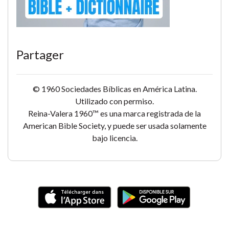
Partager
© 1960 Sociedades Bíblicas en América Latina.
Utilizado con permiso.
Reina-Valera 1960™ es una marca registrada de la
American Bible Society, y puede ser usada solamente
bajo licencia.