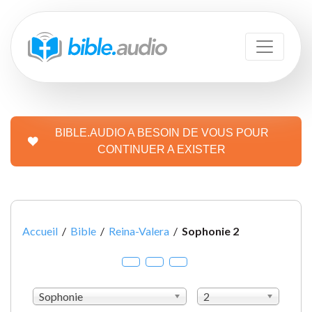
BIBLE.AUDIO A BESOIN DE VOUS POUR
CONTINUER A EXISTER
Accueil
/
Bible
/
Reina-Valera
/
Sophonie 2
Sophonie
2