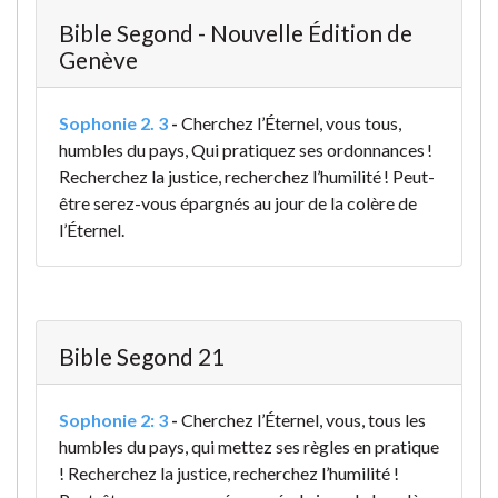
Bible Segond - Nouvelle Édition de
Genève
Sophonie 2. 3
-
Cherchez l’Éternel, vous tous,
humbles du pays, Qui pratiquez ses ordonnances !
Recherchez la justice, recherchez l’humilité ! Peut-
être serez-vous épargnés au jour de la colère de
l’Éternel.
Bible Segond 21
Sophonie 2: 3
-
Cherchez l’Éternel, vous, tous les
humbles du pays, qui mettez ses règles en pratique
! Recherchez la justice, recherchez l’humilité !