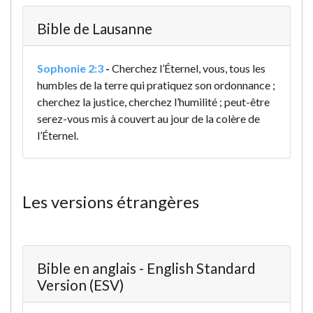
Bible de Lausanne
Sophonie 2:3
-
Cherchez l’Éternel, vous, tous les
humbles de la terre qui pratiquez son ordonnance ;
cherchez la justice, cherchez l’humilité ; peut-être
serez-vous mis à couvert au jour de la colère de
l’Éternel.
Les versions étrangères
Bible en anglais - English Standard
Version (ESV)