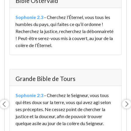
Bible Ostervald
Sophonie 2.3
-
Cherchez l’Éternel, vous tous les
humbles du pays, qui faites ce qu’il ordonne !
Recherchez la justice, recherchez la débonnaireté
! Peut-être serez-vous mis à couvert, au jour de la
colère de l’Éternel.
Grande Bible de Tours
Sophonie 2:3
-
Cherchez le Seigneur, vous tous
qui êtes doux sur la terre, vous qui avez agi selon
ses préceptes. Ne cessez point de chercher la
justice et la douceur, afin de pouvoir trouver
quelque asile au jour de la colère du Seigneur.