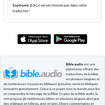
Sophonie 2:3
Ce verset n’existe pas dans cette
traducton !
Bible audio
est une
plateforme offrant des
traductions de la bible
en plusieurs langues et
de nombreuses ressources bibliques gratuites services bibliques
innovants gratuitement. Grâce à ce projet, tout le monde peut lire
et comprendre le message de la Bible. En plus de la Bible audio, le
site propose de nombreuses bibles en plusieurs langues ainsi que
des originaux en hébreu, grec et latin. Divers commentaires et