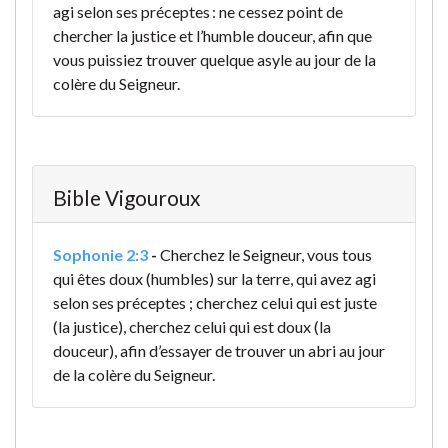
agi selon ses préceptes : ne cessez point de
chercher la justice et l’humble douceur, afin que
vous puissiez trouver quelque asyle au jour de la
colère du Seigneur.
Bible Vigouroux
Sophonie 2:3
-
Cherchez le Seigneur, vous tous
qui êtes doux (humbles) sur la terre, qui avez agi
selon ses préceptes ; cherchez celui qui est juste
(la justice), cherchez celui qui est doux (la
douceur), afin d’essayer de trouver un abri au jour
de la colère du Seigneur.