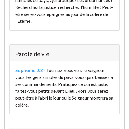
humbles du pays, Qui pratiquez ses ordonnances !
Recherchez la justice, recherchez l’humilité ! Peut-
être serez-vous épargnés au jour de la colère de
l’Éternel.
Parole de vie
Sophonie 2.3
-
Tournez-vous vers le Seigneur,
vous, les gens simples du pays,
vous qui obéissez à
ses commandements.
Pratiquez ce qui est juste,
faites-vous petits devant Dieu.
Alors vous serez
peut-être à l’abri
le jour où le Seigneur montrera sa
colère.