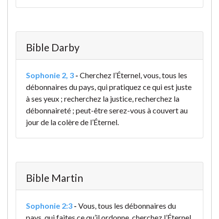
Bible Darby
Sophonie 2, 3
-
Cherchez l’Éternel, vous, tous les
débonnaires du pays, qui pratiquez ce qui est juste
à ses yeux ; recherchez la justice, recherchez la
débonnaireté ; peut-être serez-vous à couvert au
jour de la colère de l’Éternel.
Bible Martin
Sophonie 2:3
-
Vous, tous les débonnaires du
pays, qui faites ce qu’il ordonne, cherchez l’Éternel,