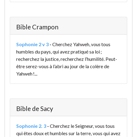
Bible Crampon
Sophonie 2 v 3
-
Cherchez Yahweh,
vous
tous
humbles du pays, qui avez pratiqué sa loi ;
recherchez la justice, recherchez l’humilité. Peut-
être serez-vous à l’abri au jour de la colère de
Yahweh !...
Bible de Sacy
Sophonie 2. 3
-
Cherchez le Seigneur, vous tous
qui êtes doux et humbles sur la terre, vous qui avez