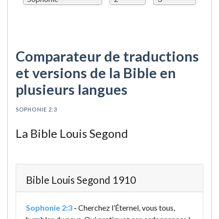
Comparateur de traductions
et versions de la Bible en
plusieurs langues
SOPHONIE 2:3
La Bible Louis Segond
Bible Louis Segond 1910
Sophonie 2:3
-
Cherchez l’Éternel, vous tous,