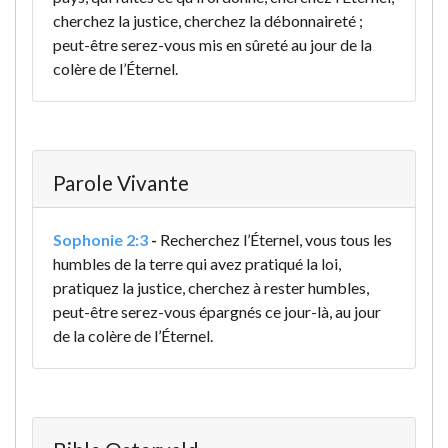
cherchez la justice, cherchez la débonnaireté ;
peut-être serez-vous mis en sûreté au jour de la
colère de l’Éternel.
Parole Vivante
Sophonie 2:3
-
Recherchez l’Éternel, vous tous les
humbles de la terre qui avez pratiqué la loi,
pratiquez la justice, cherchez à rester humbles,
peut-être serez-vous épargnés ce jour-là, au jour
de la colère de l’Éternel.