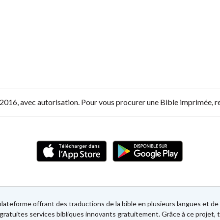
O, 2016, avec autorisation. Pour vous procurer une Bible imprimée, 
lateforme offrant des traductions de la bible en plusieurs langues et 
gratuites services bibliques innovants gratuitement. Grâce à ce projet, t