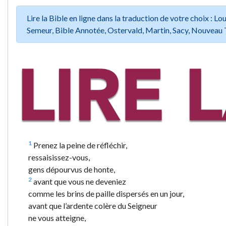
Lire la Bible en ligne dans la traduction de votre choix :
Semeur, Bible Annotée, Ostervald, Martin, Sacy, Nouveau 
1
Prenez la peine de réfléchir,
ressaisissez-vous,
gens dépourvus de honte,
2
avant que vous ne deveniez
comme les brins de paille dispersés en un jour,
avant que l’ardente colère du Seigneur
ne vous atteigne,