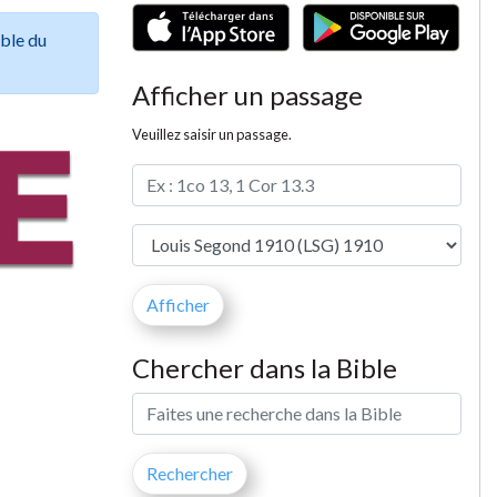
ible du
Afficher un passage
Veuillez saisir un passage.
Chercher dans la Bible