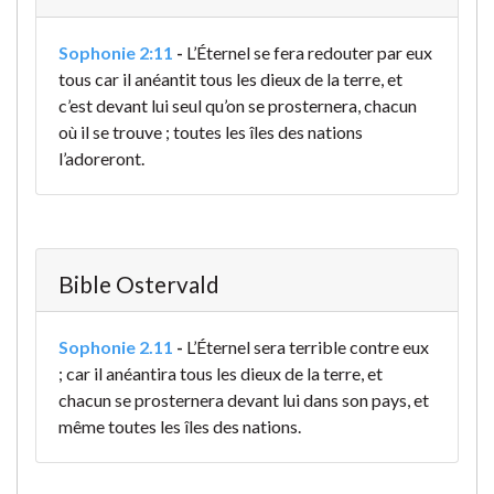
Sophonie 2:11
-
L’Éternel se fera redouter par eux
tous car il anéantit tous les dieux de la terre, et
c’est devant lui seul qu’on se prosternera, chacun
où il se trouve ; toutes les îles des nations
l’adoreront.
Bible Ostervald
Sophonie 2.11
-
L’Éternel sera terrible contre eux
; car il anéantira tous les dieux de la terre, et
chacun se prosternera devant lui dans son pays, et
même toutes les îles des nations.