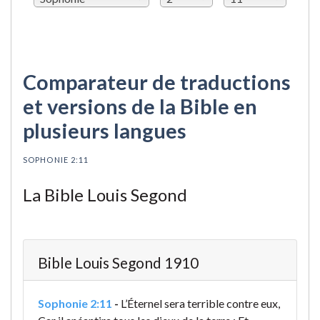
Comparateur de traductions
et versions de la Bible en
plusieurs langues
SOPHONIE 2:11
La Bible Louis Segond
Bible Louis Segond 1910
Sophonie 2:11
-
L’Éternel sera terrible contre eux,