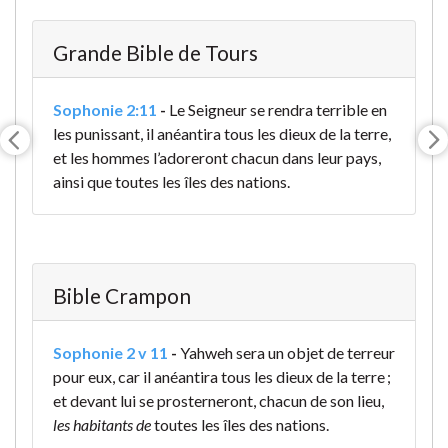
Grande Bible de Tours
Sophonie 2:11
-
Le Seigneur se rendra terrible en
les punissant, il anéantira tous les dieux de la terre,
et les hommes l’adoreront chacun dans leur pays,
ainsi que toutes les îles des nations.
Bible Crampon
Sophonie 2 v 11
-
Yahweh sera un objet de terreur
pour eux, car il anéantira tous les dieux de la terre ;
et devant lui se prosterneront, chacun de son lieu,
les habitants de
toutes les îles des nations.