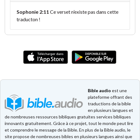
Sophonie 2:11
Ce verset n’existe pas dans cette
traducton !
Bible audio
est une
plateforme offrant des
traductions de la bible
en plusieurs langues et
de nombreuses ressources bibliques gratuites services bibliques
innovants gratuitement. Grâce à ce projet, tout le monde peut lire
et comprendre le message de la Bible. En plus de la Bible audio, le
site propose de nombreuses bibles en plusieurs langues ainsi que