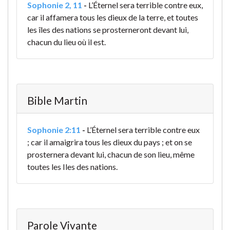
Sophonie 2, 11
-
L’Éternel sera terrible contre eux,
car il affamera tous les dieux de la terre, et toutes
les îles des nations se prosterneront devant lui,
chacun du lieu où il est.
Bible Martin
Sophonie 2:11
-
L’Éternel sera terrible contre eux
; car il amaigrira tous les dieux du pays ; et on se
prosternera devant lui, chacun de son lieu, même
toutes les Iles des nations.
Parole Vivante