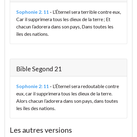
Sophonie 2. 11
-
L’Éternel sera terrible contre eux,
Car il supprimera tous les dieux de la terre ; Et
chacun l’adorera dans son pays, Dans toutes les
îles des nations.
Bible Segond 21
Sophonie 2: 11
-
L’Éternel sera redoutable contre
eux, car il supprimera tous les dieux de la terre.
Alors chacun l’adorera dans son pays, dans toutes
les îles des nations.
Les autres versions