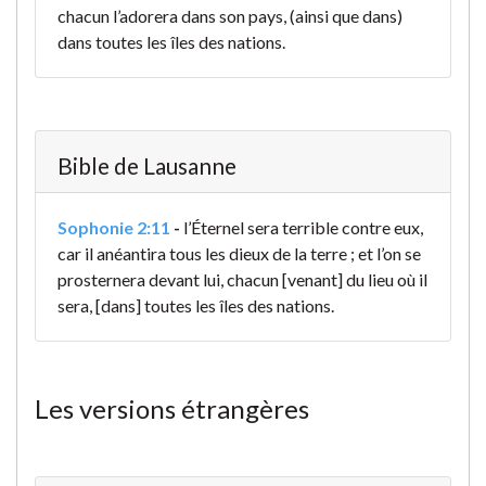
chacun l’adorera dans son pays, (ainsi que dans)
dans toutes les îles des nations.
Bible de Lausanne
Sophonie 2:11
-
l’Éternel sera terrible contre eux,
car il anéantira tous les dieux de la terre ; et l’on se
prosternera devant lui, chacun [venant] du lieu où il
sera, [dans] toutes les îles des nations.
Les versions étrangères