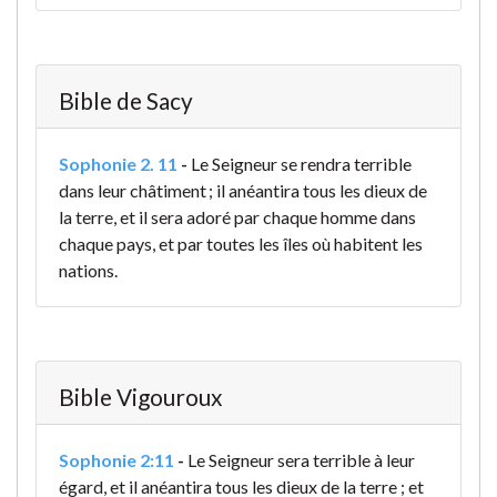
Bible de Sacy
Sophonie 2. 11
-
Le Seigneur se rendra terrible
dans leur châtiment ; il anéantira tous les dieux de
la terre, et il sera adoré par chaque homme dans
chaque pays, et par toutes les îles où habitent les
nations.
Bible Vigouroux
Sophonie 2:11
-
Le Seigneur sera terrible à leur
égard, et il anéantira tous les dieux de la terre ; et