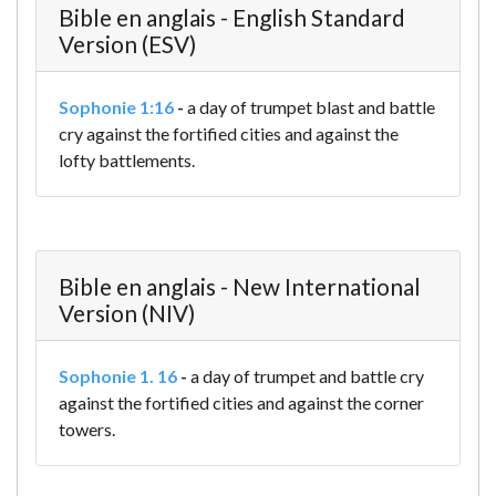
Bible en anglais - English Standard
Version (ESV)
Sophonie 1:16
-
a day of trumpet blast and battle
cry
against the fortified cities
and against the
lofty battlements.
Bible en anglais - New International
Version (NIV)
Sophonie 1. 16
-
a day of trumpet and battle cry
against the fortified cities
and against the corner
towers.