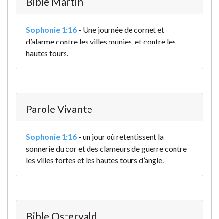
Bible Martin
Sophonie 1:16
-
Une journée de cornet et
d’alarme contre les villes munies, et contre les
hautes tours.
Parole Vivante
Sophonie 1:16
-
un jour où retentissent la
sonnerie du cor et des clameurs de guerre contre
les villes fortes et les hautes tours d’angle.
Bible Ostervald