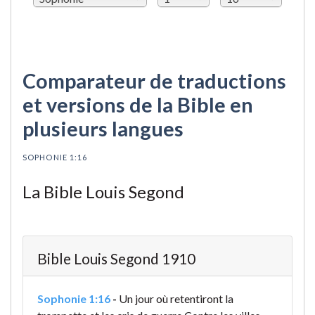
Comparateur de traductions
et versions de la Bible en
plusieurs langues
SOPHONIE 1:16
La Bible Louis Segond
Bible Louis Segond 1910
Sophonie 1:16
-
Un jour où retentiront la