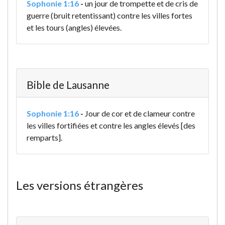
Sophonie 1:16
-
un jour de trompette et de cris de
guerre (bruit retentissant) contre les villes fortes
et les tours (angles) élevées.
Bible de Lausanne
Sophonie 1:16
-
Jour de cor et de clameur contre
les villes fortifiées et contre les angles élevés [des
remparts].
Les versions étrangères