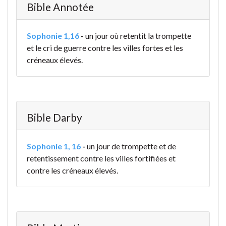
Bible Annotée
Sophonie 1,16
-
un jour où retentit la trompette
et le cri de guerre contre les villes fortes et les
créneaux élevés.
Bible Darby
Sophonie 1, 16
-
un jour de trompette et de
retentissement contre les villes fortifiées et
contre les créneaux élevés.