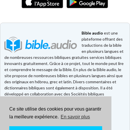
Bible audio
est une
plateforme offrant des
traductions de la bible
en plusieurs langues et
de nombreuses ressources bibliques gratuites services bibliques
innovants gratuitement. Grâce à ce projet, tout le monde peut lire
et comprendre le message de la Bible. En plus de la Bible audio, le
site propose de nombreuses bibles en plusieurs langues ainsi que
des originaux en hébreu, grec et latin. Divers commentaires et
dictionnaires bibliques sont également à disposition. Il a été
développé en collaboration avec des Sociétés bibliques
européennes et américaines.
Ce site utilise des cookies pour vous garantir
Faire un don
Contact
la meilleure expérience.
En savoir plus
CGU
Mentions légales