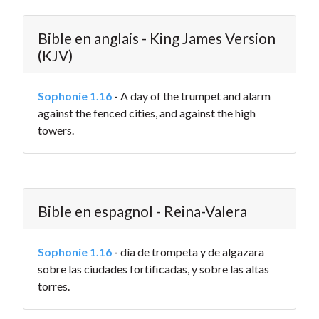
Bible en anglais - King James Version
(KJV)
Sophonie 1.16
-
A day of the trumpet and alarm
against the fenced cities, and against the high
towers.
Bible en espagnol - Reina-Valera
Sophonie 1.16
-
día de trompeta y de algazara
sobre las ciudades fortificadas, y sobre las altas
torres.