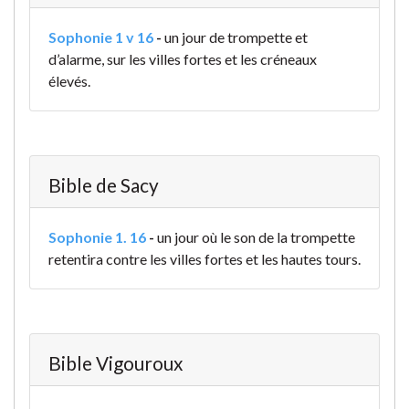
Sophonie 1 v 16
-
un jour de trompette et
d’alarme, sur les villes fortes et les créneaux
élevés.
Bible de Sacy
Sophonie 1. 16
-
un jour où le son de la trompette
retentira contre les villes fortes et les hautes tours.
Bible Vigouroux