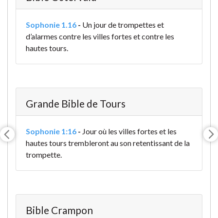
Sophonie 1.16
-
Un jour de trompettes et
d’alarmes contre les villes fortes et contre les
hautes tours.
Grande Bible de Tours
Sophonie 1:16
-
Jour où les villes fortes et les
hautes tours trembleront au son retentissant de la
trompette.
Bible Crampon