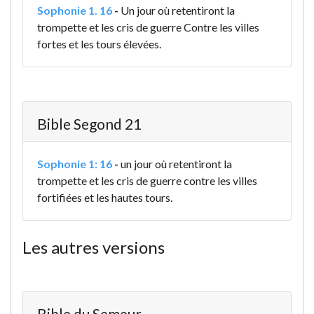
Sophonie 1. 16
-
Un jour où retentiront la
trompette et les cris de guerre Contre les villes
fortes et les tours élevées.
Bible Segond 21
Sophonie 1: 16
-
un jour où retentiront la
trompette et les cris de guerre contre les villes
fortifiées et les hautes tours.
Les autres versions
Bible du Semeur