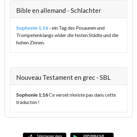
Bible en allemand - Schlachter
Sophonie 1.16
-
ein Tag des Posaunen und
Trompetenklangs wider die festen Städte und die
hohen Zinnen.
Nouveau Testament en grec - SBL
Sophonie 1:16
Ce verset n’existe pas dans cette
traducton !