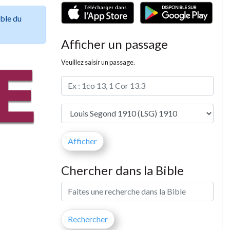
ible du
Afficher un passage
Veuillez saisir un passage.
Chercher dans la Bible