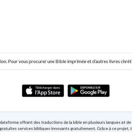
on. Pour vous procurer une Bible imprimée et d’autres livres chrét
lateforme offrant des traductions de la bible en plusieurs langues et 
gratuites services bibliques innovants gratuitement. Grâce à ce projet, t