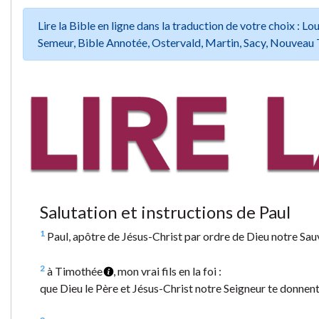
Lire la Bible en ligne dans la traduction de votre choix :
Semeur, Bible Annotée, Ostervald, Martin, Sacy, Nouveau 
Salutation et instructions de Paul
1
Paul, apôtre de Jésus-Christ par ordre de Dieu notre Sau
2
à Timothée
, mon vrai fils en la foi :
que Dieu le Père et Jésus-Christ notre Seigneur te donnent