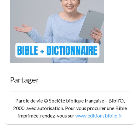
Partager
Parole de vie © Société biblique française – Bibli’O,
2000, avec autorisation. Pour vous procurer une Bible
imprimée, rendez-vous sur
www.editionsbiblio.fr