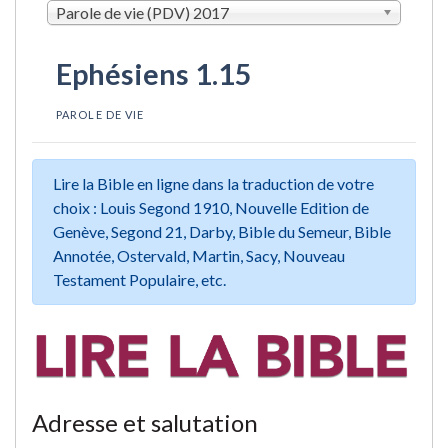
Parole de vie (PDV) 2017
Ephésiens 1.15
PAROLE DE VIE
Lire la Bible en ligne dans la traduction de votre
choix : Louis Segond 1910, Nouvelle Edition de
Genève, Segond 21, Darby, Bible du Semeur, Bible
Annotée, Ostervald, Martin, Sacy, Nouveau
Testament Populaire, etc.
Adresse et salutation