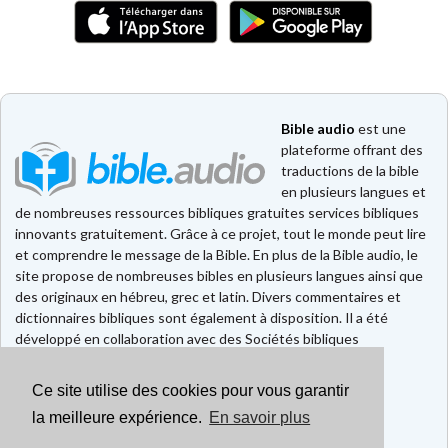
Bible audio
est une
plateforme offrant des
traductions de la bible
en plusieurs langues et
de nombreuses ressources bibliques gratuites services bibliques
innovants gratuitement. Grâce à ce projet, tout le monde peut lire
et comprendre le message de la Bible. En plus de la Bible audio, le
site propose de nombreuses bibles en plusieurs langues ainsi que
des originaux en hébreu, grec et latin. Divers commentaires et
dictionnaires bibliques sont également à disposition. Il a été
développé en collaboration avec des Sociétés bibliques
européennes et américaines.
Ce site utilise des cookies pour vous garantir
Faire un don
Contact
la meilleure expérience.
En savoir plus
CGU