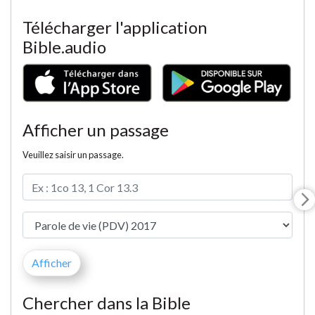
Télécharger l'application
Bible.audio
Afficher un passage
Veuillez saisir un passage.
Chercher dans la Bible