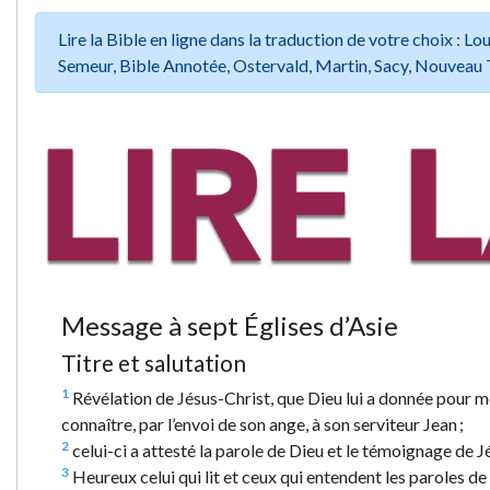
Lire la Bible en ligne dans la traduction de votre choix :
Semeur, Bible Annotée, Ostervald, Martin, Sacy, Nouveau 
Message à sept Églises d’Asie
Titre et salutation
1
Révélation de Jésus-Christ, que Dieu lui a donnée pour mont
connaître, par l’envoi de son ange, à son serviteur Jean ;
2
celui-ci a attesté la parole de Dieu et le témoignage de Jés
3
Heureux celui qui lit et ceux qui entendent les paroles de 