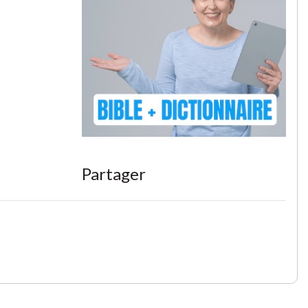
Partager