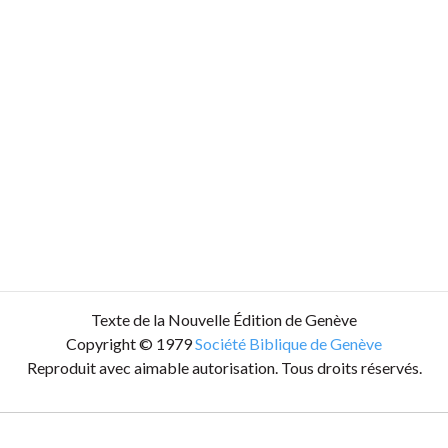
Texte de la Nouvelle Édition de Genève
Copyright © 1979
Société Biblique de Genève
Reproduit avec aimable autorisation. Tous droits réservés.