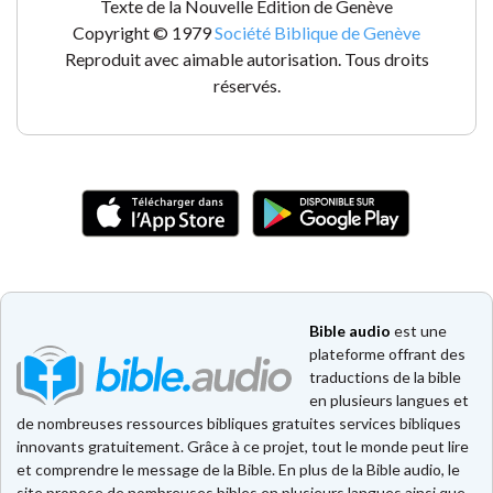
Texte de la Nouvelle Édition de Genève
Copyright © 1979
Société Biblique de Genève
Reproduit avec aimable autorisation. Tous droits
réservés.
Bible audio
est une
plateforme offrant des
traductions de la bible
en plusieurs langues et
de nombreuses ressources bibliques gratuites services bibliques
innovants gratuitement. Grâce à ce projet, tout le monde peut lire
et comprendre le message de la Bible. En plus de la Bible audio, le
site propose de nombreuses bibles en plusieurs langues ainsi que