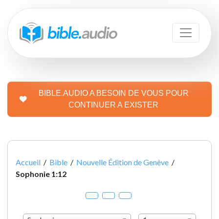
BIBLE.AUDIO A BESOIN DE VOUS POUR
CONTINUER A EXISTER
Accueil
/
Bible
/
Nouvelle Édition de Genève
/
Sophonie 1:12