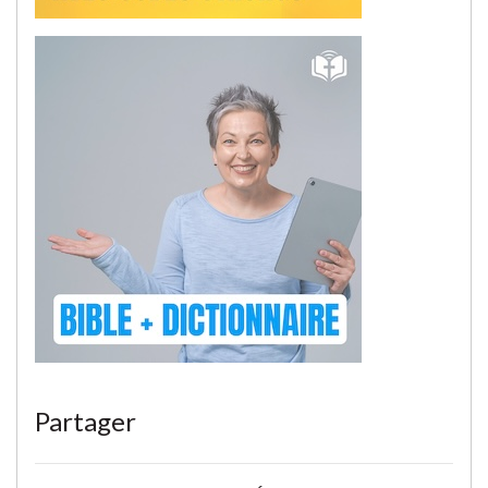
Partager