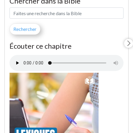
Chercher dans la Bible
Écouter ce chapitre