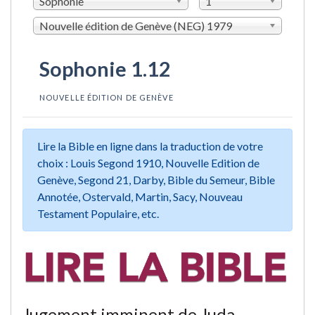
Sophonie
1
Nouvelle édition de Genève (NEG) 1979
Sophonie 1.12
NOUVELLE ÉDITION DE GENÈVE
Lire la Bible en ligne dans la traduction de votre
choix : Louis Segond 1910, Nouvelle Edition de
Genève, Segond 21, Darby, Bible du Semeur, Bible
Annotée, Ostervald, Martin, Sacy, Nouveau
Testament Populaire, etc.
Jugement imminent de Juda