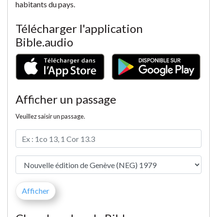
habitants du pays.
Télécharger l'application
Bible.audio
Afficher un passage
Veuillez saisir un passage.