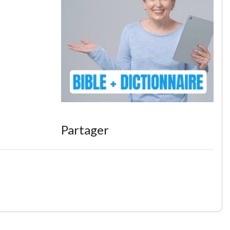
Partager