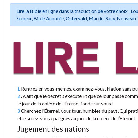
Lire la Bible en ligne dans la traduction de votre choix :
Semeur, Bible Annotée, Ostervald, Martin, Sacy, Nouveau 
1
Rentrez en vous-mêmes, examinez-vous, Nation sans pu
2
Avant que le décret s’exécute Et que ce jour passe comme 
le jour de la colère de l’Éternel fonde sur vous !
3
Cherchez l’Éternel, vous tous, humbles du pays, Qui prati
être serez-vous épargnés au jour de la colère de l’Éternel.
Jugement des nations