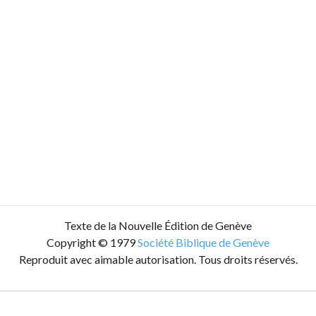
Texte de la Nouvelle Édition de Genève
Copyright © 1979
Société Biblique de Genève
Reproduit avec aimable autorisation. Tous droits réservés.