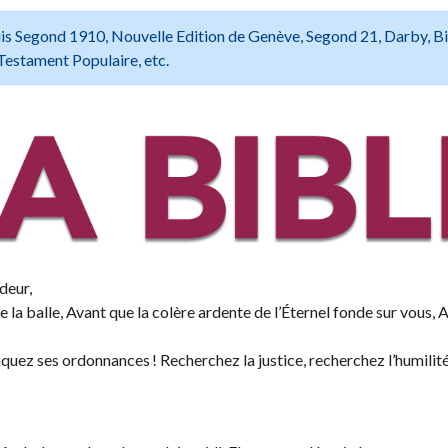
 Louis Segond 1910, Nouvelle Edition de Genève, Segond 21, Darby, B
Testament Populaire, etc.
deur,
la balle, Avant que la colère ardente de l’Éternel fonde sur vous, 
quez ses ordonnances ! Recherchez la justice, recherchez l’humilité