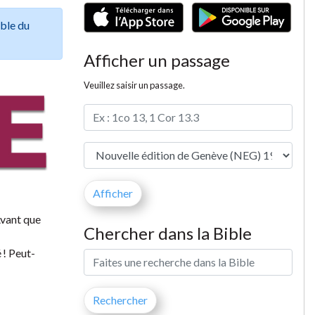
ible du
Afficher un passage
Veuillez saisir un passage.
Avant que
Chercher dans la Bible
 ! Peut-