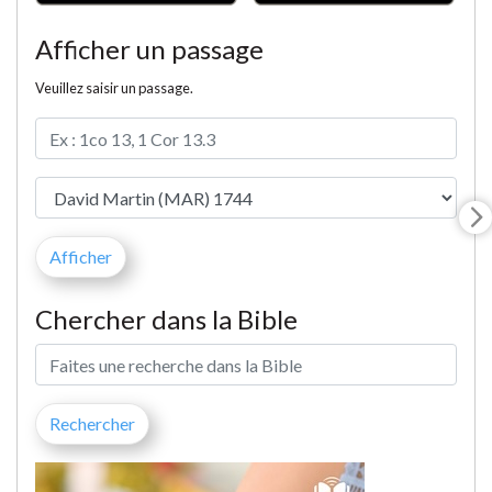
Afficher un passage
Veuillez saisir un passage.
Chercher dans la Bible