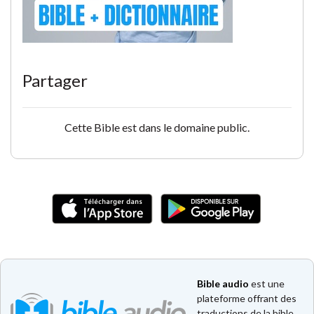
Partager
Cette Bible est dans le domaine public.
Bible audio
est une
plateforme offrant des
traductions de la bible