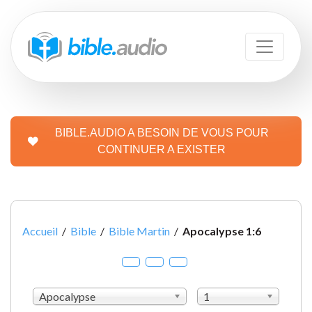
BIBLE.AUDIO A BESOIN DE VOUS POUR
CONTINUER A EXISTER
Accueil
/
Bible
/
Bible Martin
/
Apocalypse 1:6
Apocalypse
1