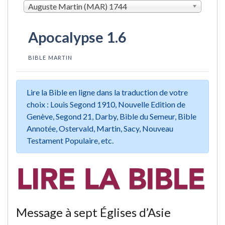
Auguste Martin (MAR) 1744
Apocalypse 1.6
BIBLE MARTIN
Lire la Bible en ligne dans la traduction de votre
choix : Louis Segond 1910, Nouvelle Edition de
Genève, Segond 21, Darby, Bible du Semeur, Bible
Annotée, Ostervald, Martin, Sacy, Nouveau
Testament Populaire, etc.
Message à sept Églises d’Asie