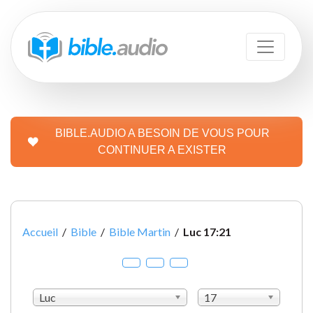
BIBLE.AUDIO A BESOIN DE VOUS POUR
CONTINUER A EXISTER
Accueil
/
Bible
/
Bible Martin
/
Luc 17:21
Luc
17