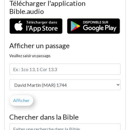
Télécharger l'application
Bible.audio
Afficher un passage
Veuillez saisir un passage.
Chercher dans la Bible