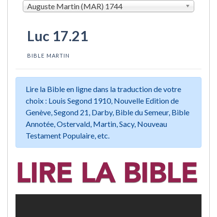
Auguste Martin (MAR) 1744
Luc 17.21
BIBLE MARTIN
Lire la Bible en ligne dans la traduction de votre
choix : Louis Segond 1910, Nouvelle Edition de
Genève, Segond 21, Darby, Bible du Semeur, Bible
Annotée, Ostervald, Martin, Sacy, Nouveau
Testament Populaire, etc.