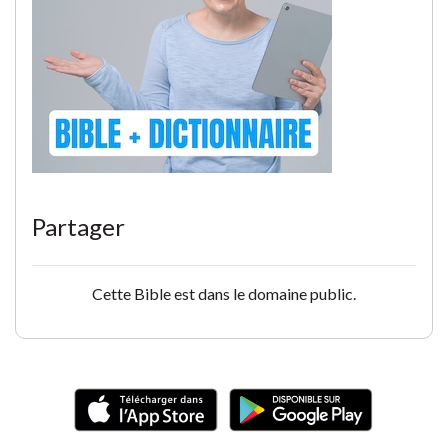
Partager
Cette Bible est dans le domaine public.