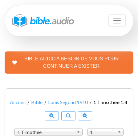
BIBLE.AUDIO A BESOIN DE VOUS POUR
CONTINUER A EXISTER
Accueil
/
Bible
/
Louis Segond 1910
/
1 Timothée 1:4
1 Timothée
1