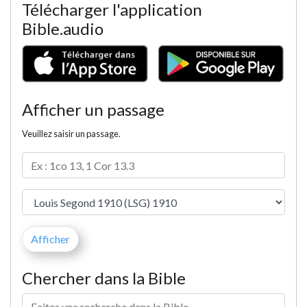
Télécharger l'application
Bible.audio
Afficher un passage
Veuillez saisir un passage.
Chercher dans la Bible