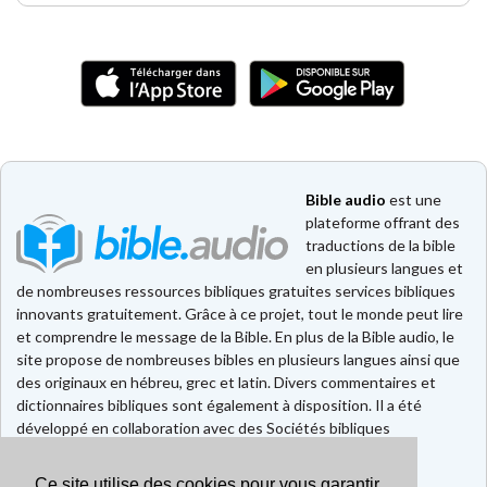
Bible audio
est une
plateforme offrant des
traductions de la bible
en plusieurs langues et
de nombreuses ressources bibliques gratuites services bibliques
innovants gratuitement. Grâce à ce projet, tout le monde peut lire
et comprendre le message de la Bible. En plus de la Bible audio, le
site propose de nombreuses bibles en plusieurs langues ainsi que
des originaux en hébreu, grec et latin. Divers commentaires et
dictionnaires bibliques sont également à disposition. Il a été
développé en collaboration avec des Sociétés bibliques
européennes et américaines.
Ce site utilise des cookies pour vous garantir