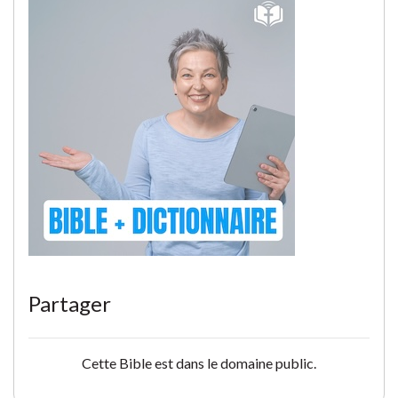
Partager
Cette Bible est dans le domaine public.