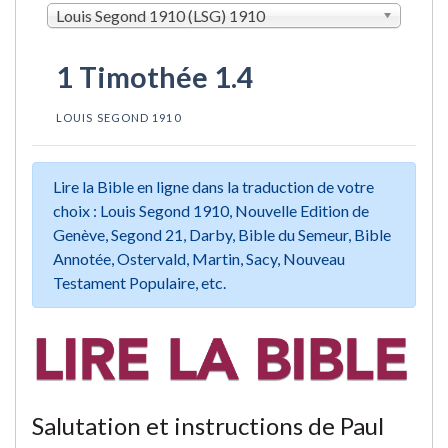
Louis Segond 1910 (LSG) 1910
1 Timothée 1.4
LOUIS SEGOND 1910
Lire la Bible en ligne dans la traduction de votre
choix : Louis Segond 1910, Nouvelle Edition de
Genève, Segond 21, Darby, Bible du Semeur, Bible
Annotée, Ostervald, Martin, Sacy, Nouveau
Testament Populaire, etc.
Salutation et instructions de Paul