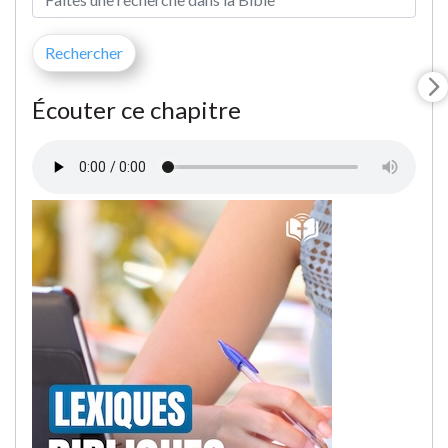
Écouter ce chapitre